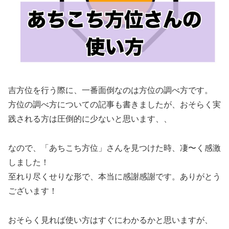
吉方位を行う際に、一番面倒なのは方位の調べ方です。
方位の調べ方についての記事も書きましたが、おそらく実
践される方は圧倒的に少ないと思います、、
なので、「あちこち方位」さんを見つけた時、凄〜く感激
しました！
至れり尽くせりな形で、本当に感謝感謝です。ありがとう
ございます！
おそらく見れば使い方はすぐにわかるかと思いますが、