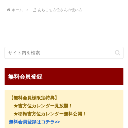
ホーム
あちこち方位さんの使い方
無料会員登録
【無料会員様限定特典】
★吉方位カレンダー見放題！
★移転吉方位カレンダー無料公開！
無料会員登録はコチラ>>