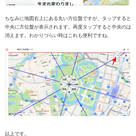
ちなみに地図右上にある丸い方位盤ですが、タップすると
中央に方位盤が表示されます。再度タップすると中央のは
消えます。わかりづらい時はこれも便利ですね。
以上です。