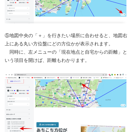
⑤地図中央の「＋」を行きたい場所に合わせると、地図右
上にある丸い方位盤にどの方位かが表示されます。
同時に、左メニューの「現在地点と自宅からの距離」と
いう項目を開けば、距離もわかります。