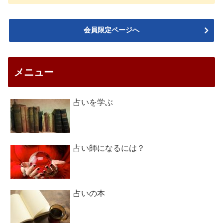
会員限定ページへ
メニュー
占いを学ぶ
占い師になるには？
占いの本