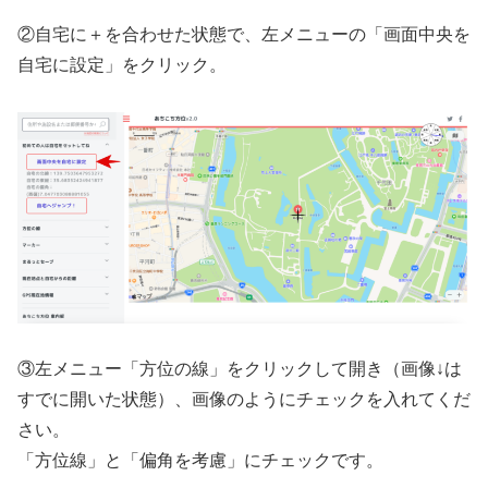
②自宅に＋を合わせた状態で、左メニューの「画面中央を
自宅に設定」をクリック。
③左メニュー「方位の線」をクリックして開き（画像↓は
すでに開いた状態）、画像のようにチェックを入れてくだ
さい。
「方位線」と「偏角を考慮」にチェックです。