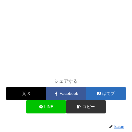
シェアする
X
Facebook
はてブ
LINE
コピー
kaiun