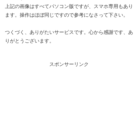
上記の画像はすべてパソコン版ですが、スマホ専用もあり
ます。操作はほぼ同じですので参考になさって下さい。
つくづく、ありがたいサービスです。心から感謝です、あ
りがとうございます。
スポンサーリンク