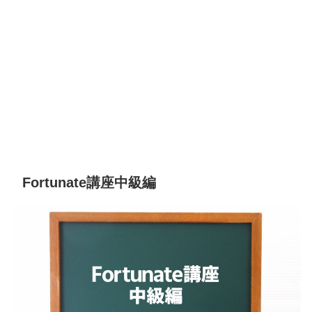
Fortunate講座中級編