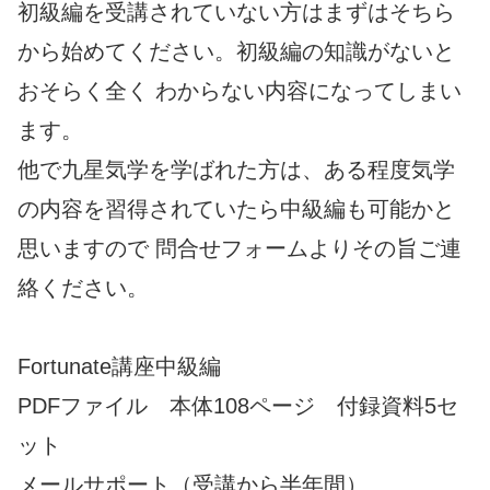
初級編を受講されていない方はまずはそちら
から始めてください。初級編の知識がないと
おそらく全く わからない内容になってしまい
ます。
他で九星気学を学ばれた方は、ある程度気学
の内容を習得されていたら中級編も可能かと
思いますので 問合せフォームよりその旨ご連
絡ください。
Fortunate講座中級編
PDFファイル 本体108ページ 付録資料5セ
ット
メールサポート（受講から半年間）