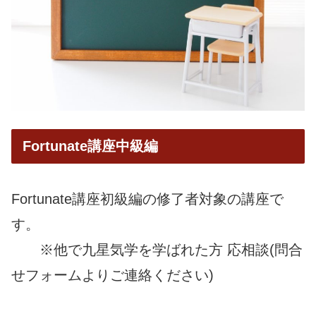
Fortunate講座中級編
Fortunate講座初級編の修了者対象の講座で
す。
※他で九星気学を学ばれた方 応相談(問合
せフォームよりご連絡ください)