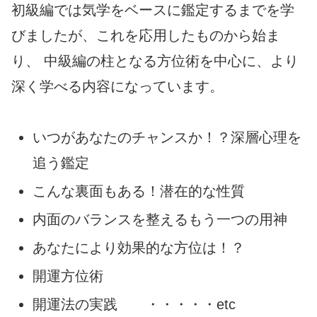
初級編では気学をベースに鑑定するまでを学
びましたが、これを応用したものから始ま
り、 中級編の柱となる方位術を中心に、より
深く学べる内容になっています。
いつがあなたのチャンスか！？深層心理を
追う鑑定
こんな裏面もある！潜在的な性質
内面のバランスを整えるもう一つの用神
あなたにより効果的な方位は！？
開運方位術
開運法の実践 ・・・・・etc