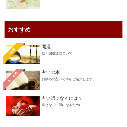
おすすめ
開運
注目
動く開運法について
占いの本
おすすめ
お勧めの占いの本をご紹介します。
占い師になるには？
幸せな占い師になるために。