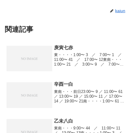
kaiun
関連記事
庚寅七赤
東・・・・1:00〜 3 ／ 7:00〜 1 ／
11:00〜 41 ／ 17:00〜 12東南・・・
1:00〜 21 ／ 3:00〜 9 ／ 7:00〜
19 ／ 13:00〜 60 ／ 15:00〜 18
／ 17:00〜 22 ／ 1...
辛酉一白
東南・・・前日23:00〜 9 ／ 11:00〜 61
／ 13:00〜 19 ／ 15:00〜 11 ／ 17:00〜
14 ／ 19:00〜 21南・・・・1:00〜 61 ／
3:00〜 20 ／ 5:00〜 11 ／ 13:00〜 ...
乙未八白
東南・・・9:00〜 44 ／ 11:00〜 11
／ 13:00〜 13南・・・・1:00〜 3 ／