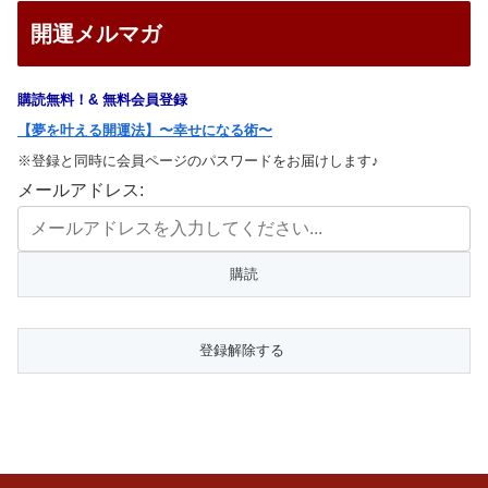
開運メルマガ
購読無料！& 無料会員登録
【夢を叶える開運法】〜幸せになる術〜
※登録と同時に会員ページのパスワードをお届けします♪
メールアドレス: