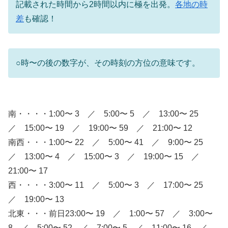
記載された時間から2時間以内に極を出発。
各地の時
差
も確認！
○時〜の後の数字が、その時刻の方位の意味です。
南・・・・1:00〜 3 ／ 5:00〜 5 ／ 13:00〜 25
／ 15:00〜 19 ／ 19:00〜 59 ／ 21:00〜 12
南西・・・1:00〜 22 ／ 5:00〜 41 ／ 9:00〜 25
／ 13:00〜 4 ／ 15:00〜 3 ／ 19:00〜 15 ／
21:00〜 17
西・・・・3:00〜 11 ／ 5:00〜 3 ／ 17:00〜 25
／ 19:00〜 13
北東・・・前日23:00〜 19 ／ 1:00〜 57 ／ 3:00〜
8 ／ 5:00〜 52 ／ 7:00〜 5 ／ 11:00〜 16 ／