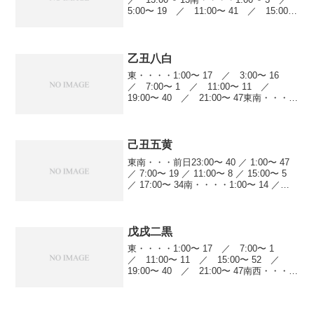
5:00〜 19 ／ 11:00〜 41 ／ 15:00〜
15 ／ 17:00〜 12南西・・・前日
23:00〜 23 ／ 1:00〜...
乙丑八白
東・・・・1:00〜 17 ／ 3:00〜 16
／ 7:00〜 1 ／ 11:00〜 11 ／
19:00〜 40 ／ 21:00〜 47東南・・・前
日23:00〜 17 ／ 1:00〜 47 ／
5:00〜 25 ／ 11:00〜 8 ...
己丑五黄
東南・・・前日23:00〜 40 ／ 1:00〜 47
／ 7:00〜 19 ／ 11:00〜 8 ／ 15:00〜 5
／ 17:00〜 34南・・・・1:00〜 14 ／
5:00〜 5 ／ 13:00〜 25 ／ 15:00〜 19 ...
戊戌二黒
東・・・・1:00〜 17 ／ 7:00〜 1
／ 11:00〜 11 ／ 15:00〜 52 ／
19:00〜 40 ／ 21:00〜 47南西・・・
1:00〜 22 ／ 5:00〜 41 ／ 9:00〜
25 ／ 13:00〜 4 ／ ...