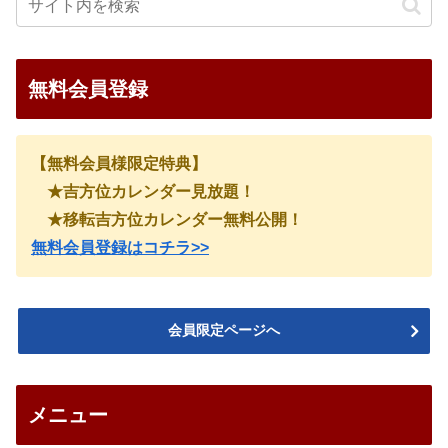
無料会員登録
【無料会員様限定特典】
★吉方位カレンダー見放題！
★移転吉方位カレンダー無料公開！
無料会員登録はコチラ>>
会員限定ページへ
メニュー