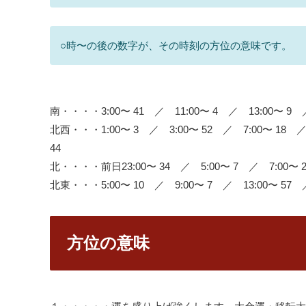
○時〜の後の数字が、その時刻の方位の意味です。
南・・・・3:00〜 41 ／ 11:00〜 4 ／ 13:00〜 9 ／
北西・・・1:00〜 3 ／ 3:00〜 52 ／ 7:00〜 18 ／ 
44
北・・・・前日23:00〜 34 ／ 5:00〜 7 ／ 7:00〜 20
北東・・・5:00〜 10 ／ 9:00〜 7 ／ 13:00〜 57 ／
方位の意味