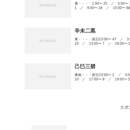
東・・・・1:00〜 25 ／ 5:00〜 
1 ／ 9:00〜 18 ／ 15:00〜 8
辛未二黒
東・・・・前日23:00〜 47 ／ 3:0
19 ／ 13:00〜 7 ／ 19:00〜 
己巳三碧
東南・・・前日23:00〜 2 ／ 3:00
10 ／ 17:00〜 9 ／ 19:00〜 
スポ