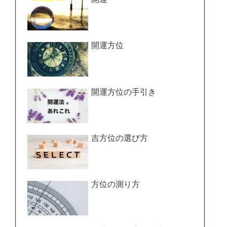
開運方位
開運方位の手引き
吉方位の選び方
方位の測り方