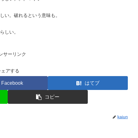
しい。破れるという意味も。
らしい。
ンサーリンク
シェアする
Facebook
はてブ
コピー
kaiun