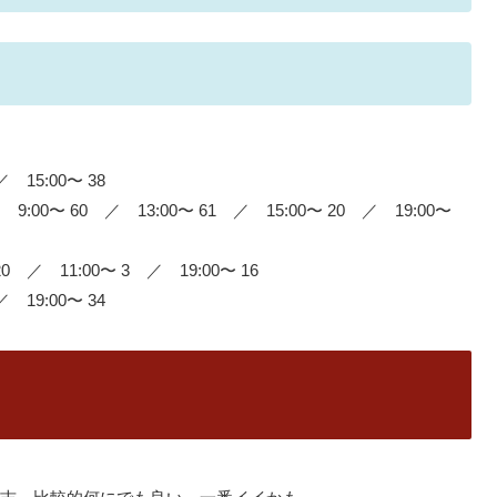
 15:00〜 38
9:00〜 60 ／ 13:00〜 61 ／ 15:00〜 20 ／ 19:00〜
 ／ 11:00〜 3 ／ 19:00〜 16
 19:00〜 34