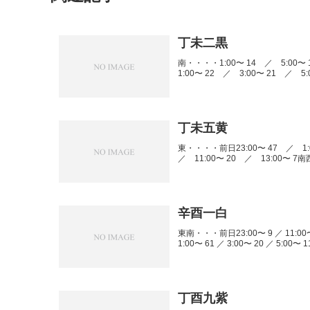
丁未二黒
南・・・・1:00〜 14 ／ 5:00〜
1:00〜 22 ／ 3:00〜 21 ／ 5:
丁未五黄
東・・・・前日23:00〜 47 ／ 1:0
／ 11:00〜 20 ／ 13:00〜 7南
辛酉一白
東南・・・前日23:00〜 9 ／ 11:00〜 
1:00〜 61 ／ 3:00〜 20 ／ 5:00〜 11
丁酉九紫