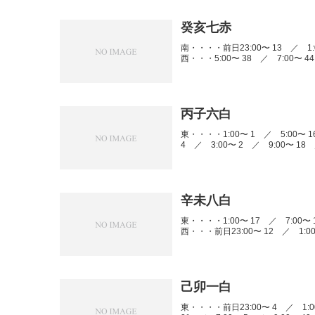
癸亥七赤
南・・・・前日23:00〜 13 ／ 1:0
西・・・5:00〜 38 ／ 7:00〜 44
丙子六白
東・・・・1:00〜 1 ／ 5:00〜 1
4 ／ 3:00〜 2 ／ 9:00〜 18 
辛未八白
東・・・・1:00〜 17 ／ 7:00〜 1
西・・・前日23:00〜 12 ／ 1:00〜
己卯一白
東・・・・前日23:00〜 4 ／ 1:00