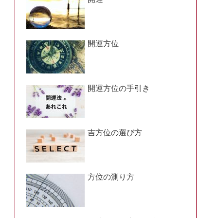
開運方位
開運方位の手引き
吉方位の選び方
方位の測り方