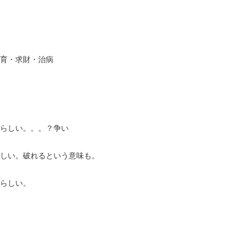
育・求財・治病
らしい。。。？争い
しい。破れるという意味も。
らしい。