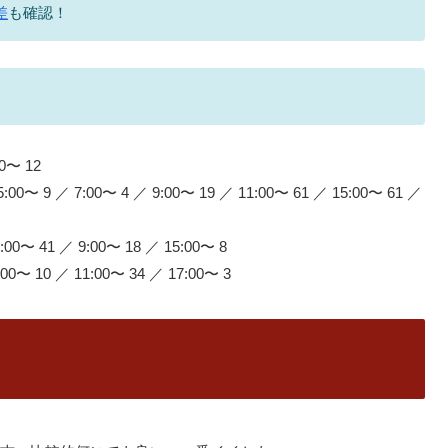
差
も確認！
0〜 12
0〜 9 ／ 7:00〜 4 ／ 9:00〜 19 ／ 11:00〜 61 ／ 15:00〜 61 ／
0〜 41 ／ 9:00〜 18 ／ 15:00〜 8
0〜 10 ／ 11:00〜 34 ／ 17:00〜 3