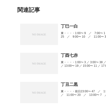
関連記事
丁巳一白
東・・・・1:00〜 9 ／ 7:00〜 1
25 ／ 9:00〜 10 ／ 11:00〜 3
丁酉七赤
東・・・・1:00〜 3 ／ 3:00〜 38 ／ 
／ 13:00〜 19 ／ 15:00〜 11 ／ 17:
丁丑二黒
東・・・・前日23:00〜 47 ／ 1:0
／ 11:00〜 20 ／ 13:00〜 7 