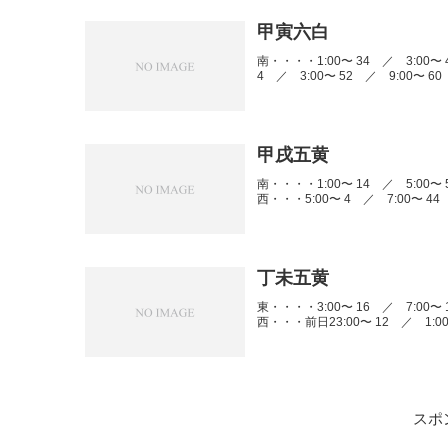
甲寅六白
南・・・・1:00〜 34 ／ 3:00〜 
4 ／ 3:00〜 52 ／ 9:00〜 60 
甲戌五黄
南・・・・1:00〜 14 ／ 5:00〜 5
西・・・5:00〜 4 ／ 7:00〜 44 
丁未五黄
東・・・・3:00〜 16 ／ 7:00〜 1
西・・・前日23:00〜 12 ／ 1:00〜
スポ