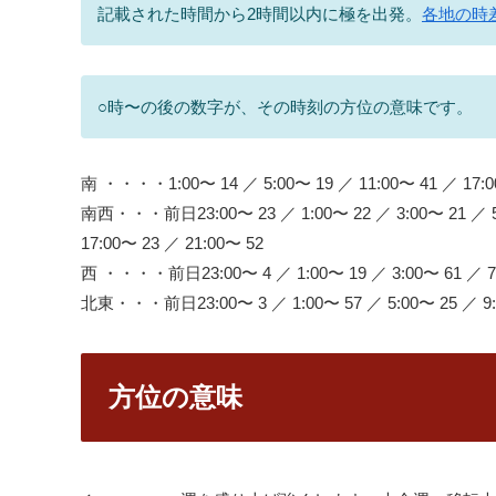
記載された時間から2時間以内に極を出発。
各地の時
○時〜の後の数字が、その時刻の方位の意味です。
南 ・・・・1:00〜 14 ／ 5:00〜 19 ／ 11:00〜 41 ／ 17:0
南西・・・前日23:00〜 23 ／ 1:00〜 22 ／ 3:00〜 21 ／ 5:0
17:00〜 23 ／ 21:00〜 52
西 ・・・・前日23:00〜 4 ／ 1:00〜 19 ／ 3:00〜 61 ／ 7:0
北東・・・前日23:00〜 3 ／ 1:00〜 57 ／ 5:00〜 25 ／ 9:0
方位の意味