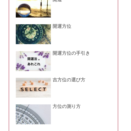
開運方位
開運方位の手引き
吉方位の選び方
方位の測り方