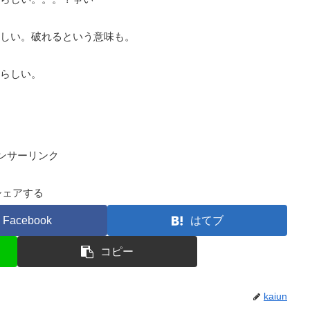
しい。破れるという意味も。
らしい。
ンサーリンク
シェアする
Facebook
はてブ
コピー
kaiun