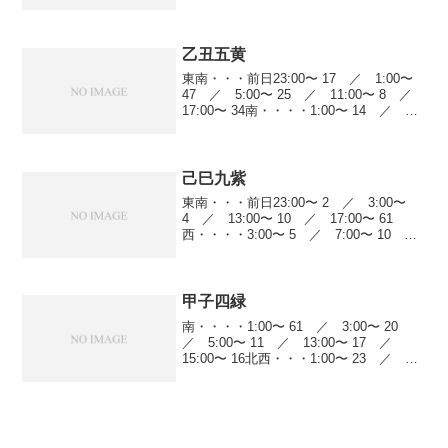
22北西・・・前日23:00〜 21 ／
1:00〜 3 ／ 7:00〜 6...
乙丑五黄
東南・・・前日23:00〜 17 ／ 1:00〜
47 ／ 5:00〜 25 ／ 11:00〜 8 ／
17:00〜 34南・・・・1:00〜 14 ／
5:00〜 15 ／ 13:00〜 25 ／ 15:00〜
19 ／ 19:00〜 5...
己巳九紫
東南・・・前日23:00〜 2 ／ 3:00〜
4 ／ 13:00〜 10 ／ 17:00〜 61
西・・・・3:00〜 5 ／ 7:00〜 10
／ 17:00〜 9 ／ 19:00〜 52北
西・・・前日23:00〜 4 ／ 3:00〜 5...
甲子四緑
南・・・・1:00〜 61 ／ 3:00〜 20
／ 5:00〜 11 ／ 13:00〜 17 ／
15:00〜 16北西・・・1:00〜 23 ／
3:00〜 41 ／ 7:00〜 6 ／ 9:00〜
13 ／ 13:00〜 14 ／ 申...