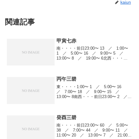
kaiun
関連記事
甲寅七赤
南・・・・前日23:00〜 13 ／ 1:00〜
1 ／ 5:00〜 16 ／ 9:00〜 5 ／
13:00〜 8 ／ 19:00〜 6北西・・・
5:00〜 38 ／ 7:00〜 8 ／ 11:00〜
20 ／ 13:00〜 7 ／ 19...
丙午三碧
東・・・・1:00〜 1 ／ 5:00〜 16
／ 7:00〜 18 ／ 9:00〜 15 ／
13:00〜 8南西・・・前日23:00〜 2 ／
5:00〜 17 ／ 7:00〜 5 ／ 13:00〜
4 ／ 15:00〜 13西・・・・...
癸酉三碧
南・・・・前日23:00〜 60 ／ 5:00〜
38 ／ 7:00〜 44 ／ 9:00〜 11 ／
11:00〜 20 ／ 13:00〜 7 ／ 21:00〜