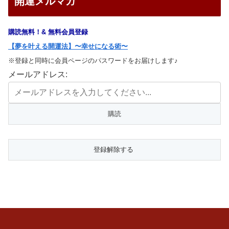
開運メルマガ
購読無料！& 無料会員登録
【夢を叶える開運法】〜幸せになる術〜
※登録と同時に会員ページのパスワードをお届けします♪
メールアドレス: