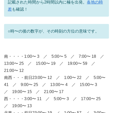
記載された時間から2時間以内に極を出発。
各地の時
差
も確認！
○時〜の後の数字が、その時刻の方位の意味です。
南・・・・1:00〜 3 ／ 5:00〜 5 ／ 7:00〜 18 ／
13:00〜 25 ／ 15:00〜 19 ／ 19:00〜 59 ／
21:00〜 12
南西・・・前日23:00〜 12 ／ 1:00〜 22 ／ 5:00〜
41 ／ 9:00〜 25 ／ 13:00〜 4 ／ 15:00〜 3
／ 19:00〜 15 ／ 21:00〜 17
西・・・・3:00〜 11 ／ 5:00〜 3 ／ 17:00〜 25
／ 19:00〜 13
北東・・・前日23:00〜 19 ／ 1:00〜 57 ／ 3:00〜