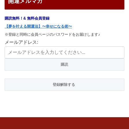
開運メルマガ
購読無料！& 無料会員登録
【夢を叶える開運法】〜幸せになる術〜
※登録と同時に会員ページのパスワードをお届けします♪
メールアドレス: