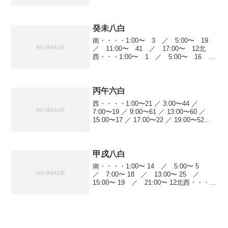
日23:00〜 12 ／ 1:00〜 22 ／
5:00〜 41 ／ 9:00〜 25...
癸未八白
南・・・・1:00〜 3 ／ 5:00〜 19
／ 11:00〜 41 ／ 17:00〜 12北
西・・・1:00〜 1 ／ 5:00〜 16
／ 7:00〜 18 ／ 9:00〜 5 ／
11:00〜 38 ／ 13:00〜 8 ／
19:...
丙午六白
西・・・・1:00〜21 ／ 3:00〜44 ／
7:00〜19 ／ 9:00〜61 ／ 13:00〜60 ／
15:00〜17 ／ 17:00〜22 ／ 19:00〜52北
西・・・1:00〜3 ／ 7:00〜6 ／ 17:00〜12
北・・...
甲戌八白
南・・・・1:00〜 14 ／ 5:00〜 5
／ 7:00〜 18 ／ 13:00〜 25 ／
15:00〜 19 ／ 21:00〜 12北西・・・
5:00〜 4 ／ 7:00〜 44 ／ 11:00〜
22 ／ 13:00〜 34 ／ ...