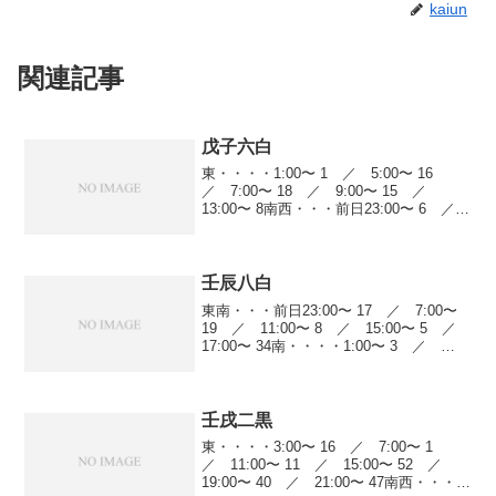
kaiun
関連記事
戊子六白
東・・・・1:00〜 1 ／ 5:00〜 16
／ 7:00〜 18 ／ 9:00〜 15 ／
13:00〜 8南西・・・前日23:00〜 6 ／
5:00〜 17 ／ 7:00〜 5 ／ 11:00〜
14 ／ 13:00〜 4 ／ 15...
壬辰八白
東南・・・前日23:00〜 17 ／ 7:00〜
19 ／ 11:00〜 8 ／ 15:00〜 5 ／
17:00〜 34南・・・・1:00〜 3 ／
5:00〜 5 ／ 7:00〜 18 ／ 13:00〜
25 ／ 15:00〜 19 ／...
壬戌二黒
東・・・・3:00〜 16 ／ 7:00〜 1
／ 11:00〜 11 ／ 15:00〜 52 ／
19:00〜 40 ／ 21:00〜 47南西・・・前