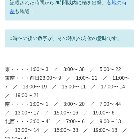
記載された時間から2時間以内に極を出発。
各地の時
差
も確認！
○時〜の後の数字が、その時刻の方位の意味です。
東・・・・1:00〜 3 ／ 3:00〜 38 ／ 5:00〜 22
東南・・・前日23:00〜 9 ／ 1:00〜 21 ／ 11:00〜
7 ／ 13:00〜 19 ／ 15:00〜 11 ／ 17:00〜 14
／ 19:00〜 21
南・・・・1:00〜 1 ／ 3:00〜 20 ／ 7:00〜 44
／ 13:00〜 17 ／ 15:00〜 16 ／ 19:00〜 6
北西・・・3:00〜 41 ／ 7:00〜 6 ／ 9:00〜 13
／ 13:00〜 14 ／ 15:00〜 38 ／ 19:00〜 18 ／
21:00〜 41