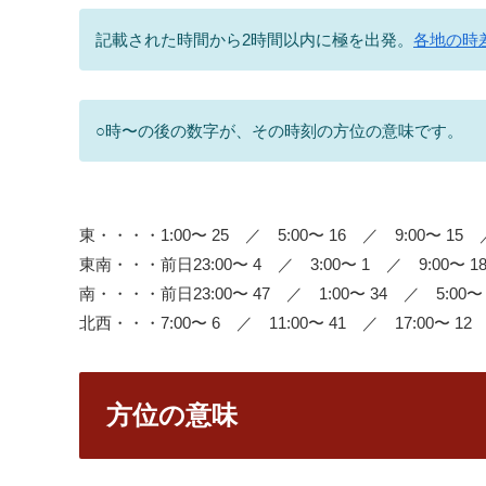
記載された時間から2時間以内に極を出発。
各地の時
○時〜の後の数字が、その時刻の方位の意味です。
東・・・・1:00〜 25 ／ 5:00〜 16 ／ 9:00〜 15 ／
東南・・・前日23:00〜 4 ／ 3:00〜 1 ／ 9:00〜 18
南・・・・前日23:00〜 47 ／ 1:00〜 34 ／ 5:00〜 3
北西・・・7:00〜 6 ／ 11:00〜 41 ／ 17:00〜 12
方位の意味