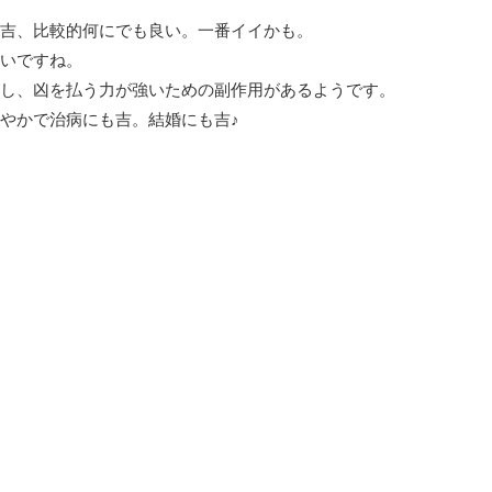
吉、比較的何にでも良い。一番イイかも。
いですね。
し、凶を払う力が強いための副作用があるようです。
やかで治病にも吉。結婚にも吉♪