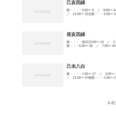
己亥四緑
西・・・・5:00〜 5 ／ 9:00〜 4
／ 21:00〜 23北西・・・5:00〜 3
癸亥四緑
南・・・・前日23:00〜 13 ／ 1:0
西・・・5:00〜 38 ／ 7:00〜 44
己未八白
東・・・・1:00〜 17 ／ 3:00〜 
／ 21:00〜 47南西・・・1:00〜 2
スポ