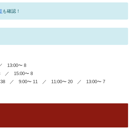
差
も確認！
 13:00〜 8
 ／ 15:00〜 8
8 ／ 9:00〜 11 ／ 11:00〜 20 ／ 13:00〜 7