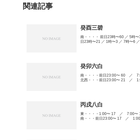
関連記事
癸酉三碧
南・・・・ 前日23時〜60 ／ 5時〜38
日23時〜21 ／ 1時〜3 ／ 7時〜6 ／ 
癸卯六白
南・・・・前日23:00〜 60 ／ 7:00
北西・・・前日23:00〜 21 ／ 1:00
丙戌八白
東・・・・1:00〜 17 ／ 7:00〜 1
南・・・前日23:00〜 17 ／ 1:00〜