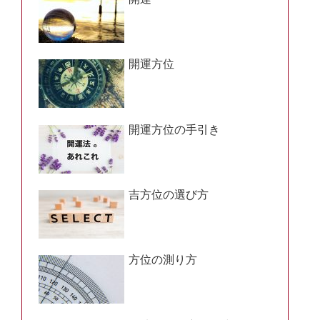
開運方位
開運方位の手引き
吉方位の選び方
方位の測り方