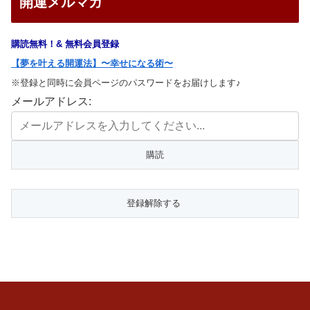
開運メルマガ
購読無料！& 無料会員登録
【夢を叶える開運法】〜幸せになる術〜
※登録と同時に会員ページのパスワードをお届けします♪
メールアドレス: