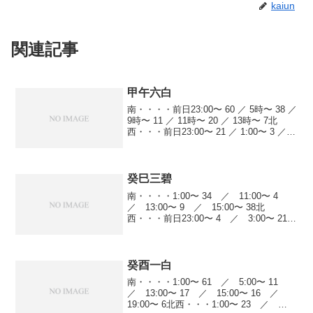
kaiun
関連記事
甲午六白
南・・・・前日23:00〜 60 ／ 5時〜 38 ／
9時〜 11 ／ 11時〜 20 ／ 13時〜 7北
西・・・前日23:00〜 21 ／ 1:00〜 3 ／ 7
時〜 6 ／ 11時〜 41 ／ 17時〜 12 ／ 19
時〜 44北・・...
癸巳三碧
南・・・・1:00〜 34 ／ 11:00〜 4
／ 13:00〜 9 ／ 15:00〜 38北
西・・・前日23:00〜 4 ／ 3:00〜 21
／ 9:00〜 60 ／ 13:00〜 61 ／
15:00〜 20 ／ 19:00〜 44...
癸酉一白
南・・・・1:00〜 61 ／ 5:00〜 11
／ 13:00〜 17 ／ 15:00〜 16 ／
19:00〜 6北西・・・1:00〜 23 ／