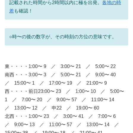
記載された時間から2時間以内に極を出発。
各地の時
差
も確認！
○時〜の後の数字が、その時刻の方位の意味です。
東・・・・1:00〜 9 ／ 3:00〜 21 ／ 5:00〜 22
南西・・・3:00〜 3 ／ 5:00〜 21 ／ 9:00〜 40
／ 15:00〜 1 ／ 17:00〜 19 ／ 21:00〜 9
西・・・・前日23:00〜 23 ／ 1:00〜 10 ／ 5:00〜
1 ／ 7:00〜 20 ／ 9:00〜 57 ／ 11:00〜 14
／ 13:00〜 12 ／ 申22 ／ 19:00〜 60
北西・・・1:00〜 23 ／ 3:00〜 41 ／ 7:00〜 6
／ 9:00〜 13 ／ 11:00〜 57 ／ 13:00〜 14 ／
15:00〜 38 ／ 19:00〜 18 ／ 21:00〜 41