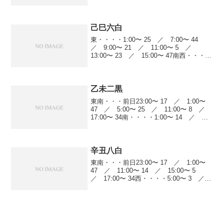
3:00〜 41 ／ 7:00〜 6 ／ 9:00〜
13 ／ 13:00〜 14 ／ 1...
己巳六白
東・・・・1:00〜 25 ／ 7:00〜 44
／ 9:00〜 21 ／ 11:00〜 5 ／
13:00〜 23 ／ 15:00〜 47南西・・・前
日23:00〜 47 ／ 5:00〜 13 ／
7:00〜 11 ／ 9:00〜 14 ...
乙未二黒
東南・・・前日23:00〜 17 ／ 1:00〜
47 ／ 5:00〜 25 ／ 11:00〜 8 ／
17:00〜 34南・・・・1:00〜 14 ／
5:00〜 15 ／ 13:00〜 25 ／ 15:00〜
19 ／ 19:00〜 5...
辛丑八白
東南・・・前日23:00〜 17 ／ 1:00〜
47 ／ 11:00〜 14 ／ 15:00〜 5
／ 17:00〜 34西・・・・5:00〜 3 ／
11:00〜 34 ／ 17:00〜 25 ／
19:00〜 13北西・・・5:00〜...