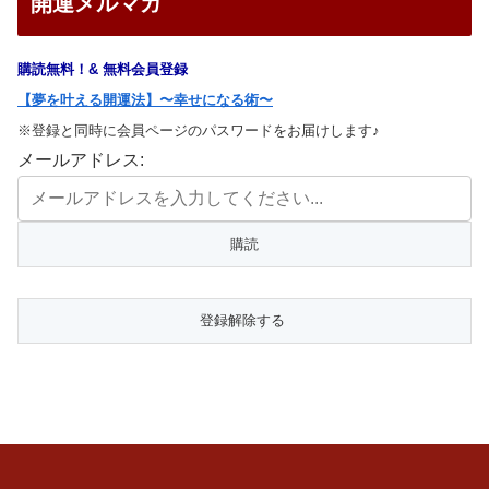
開運メルマガ
購読無料！& 無料会員登録
【夢を叶える開運法】〜幸せになる術〜
※登録と同時に会員ページのパスワードをお届けします♪
メールアドレス: