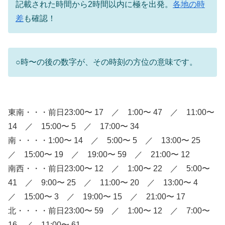
記載された時間から2時間以内に極を出発。
各地の時
差
も確認！
○時〜の後の数字が、その時刻の方位の意味です。
東南・・・前日23:00〜 17 ／ 1:00〜 47 ／ 11:00〜
14 ／ 15:00〜 5 ／ 17:00〜 34
南・・・・1:00〜 14 ／ 5:00〜 5 ／ 13:00〜 25
／ 15:00〜 19 ／ 19:00〜 59 ／ 21:00〜 12
南西・・・前日23:00〜 12 ／ 1:00〜 22 ／ 5:00〜
41 ／ 9:00〜 25 ／ 11:00〜 20 ／ 13:00〜 4
／ 15:00〜 3 ／ 19:00〜 15 ／ 21:00〜 17
北・・・・前日23:00〜 59 ／ 1:00〜 12 ／ 7:00〜
16 ／ 11:00〜 61