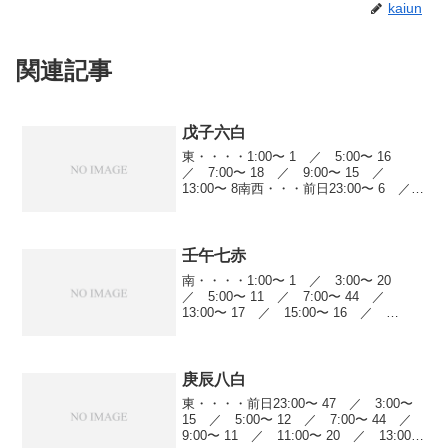
kaiun
関連記事
戊子六白
東・・・・1:00〜 1 ／ 5:00〜 16
／ 7:00〜 18 ／ 9:00〜 15 ／
13:00〜 8南西・・・前日23:00〜 6 ／
5:00〜 17 ／ 7:00〜 5 ／ 11:00〜
14 ／ 13:00〜 4 ／ 15...
壬午七赤
南・・・・1:00〜 1 ／ 3:00〜 20
／ 5:00〜 11 ／ 7:00〜 44 ／
13:00〜 17 ／ 15:00〜 16 ／
19:00〜 6南西・・・5:00〜 21 ／
7:00〜 5 ／ 9:00〜 40 ／ 15:...
庚辰八白
東・・・・前日23:00〜 47 ／ 3:00〜
15 ／ 5:00〜 12 ／ 7:00〜 44 ／
9:00〜 11 ／ 11:00〜 20 ／ 13:00〜