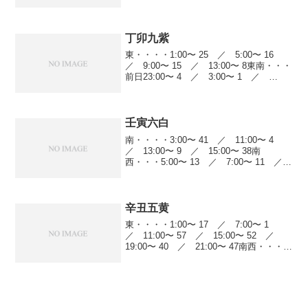
7 ／ 19:00〜 23東南・・・9:00〜 44
／ 11:00〜 11...
丁卯九紫
東・・・・1:00〜 25 ／ 5:00〜 16
／ 9:00〜 15 ／ 13:00〜 8東南・・・
前日23:00〜 4 ／ 3:00〜 1 ／
9:00〜 18 ／ 15:00〜 8南・・・・前日
23:00〜 47 ／ 1:00〜 34...
壬寅六白
南・・・・3:00〜 41 ／ 11:00〜 4
／ 13:00〜 9 ／ 15:00〜 38南
西・・・5:00〜 13 ／ 7:00〜 11 ／
9:00〜 14 ／ 11:00〜 21 ／ 13:00〜
22 ／ 17:00〜 10 ／...
辛丑五黄
東・・・・1:00〜 17 ／ 7:00〜 1
／ 11:00〜 57 ／ 15:00〜 52 ／
19:00〜 40 ／ 21:00〜 47南西・・・前
日23:00〜 12 ／ 1:00〜 22 ／
5:00〜 41 ／ 9:00〜 25...