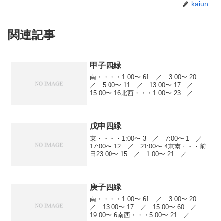
kaiun
関連記事
甲子四緑
南・・・・1:00〜 61 ／ 3:00〜 20
／ 5:00〜 11 ／ 13:00〜 17 ／
15:00〜 16北西・・・1:00〜 23 ／
3:00〜 41 ／ 7:00〜 6 ／ 9:00〜
13 ／ 13:00〜 14 ／ 申...
戊申四緑
東・・・・1:00〜 3 ／ 7:00〜 1 ／
17:00〜 12 ／ 21:00〜 4東南・・・前
日23:00〜 15 ／ 1:00〜 21 ／
3:00〜 9 ／ 7:00〜 19 ／ 13:00〜
60 ／ 17:00〜 22 ／ ...
庚子四緑
南・・・・1:00〜 61 ／ 3:00〜 20
／ 13:00〜 17 ／ 15:00〜 60 ／
19:00〜 6南西・・・5:00〜 21 ／