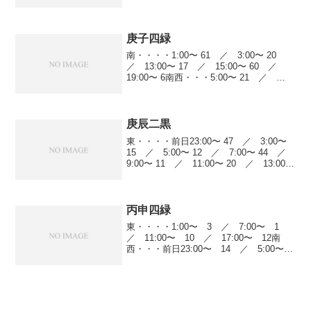
9:00〜 40 ／ 15:00〜 7 ／ 17:00〜
19 ／ 21:00〜 9西・・...
庚子四緑
南・・・・1:00〜 61 ／ 3:00〜 20
／ 13:00〜 17 ／ 15:00〜 60 ／
19:00〜 6南西・・・5:00〜 21 ／
9:00〜 40 ／ 15:00〜 7 ／ 17:00〜
19 ／ 21:00〜 9西・・...
庚辰二黒
東・・・・前日23:00〜 47 ／ 3:00〜
15 ／ 5:00〜 12 ／ 7:00〜 44 ／
9:00〜 11 ／ 11:00〜 20 ／ 13:00〜
7 ／ 19:00〜 23東南・・・9:00〜 44
／ 11:00〜 11...
丙申四緑
東・・・・1:00〜 3 ／ 7:00〜 1
／ 11:00〜 10 ／ 17:00〜 12南
西・・・前日23:00〜 14 ／ 5:00〜
25 ／ 9:00〜 10 ／ 11:00〜 23
／ 13:00〜 22 ／ 17:00〜 59...