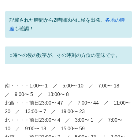
記載された時間から2時間以内に極を出発。
各地の時
差
も確認！
○時〜の後の数字が、その時刻の方位の意味です。
南・・・・1:00〜 1 ／ 5:00〜 10 ／ 7:00〜 18
／ 9:00〜 5 ／ 13:00〜 8
北西・・・前日23:00〜 47 ／ 7:00〜 44 ／ 11:00〜
20 ／ 13:00〜 7 ／ 19:00〜 23
北・・・・前日23:00〜 4 ／ 3:00〜 1 ／ 7:00〜
10 ／ 9:00〜 18 ／ 15:00〜 59