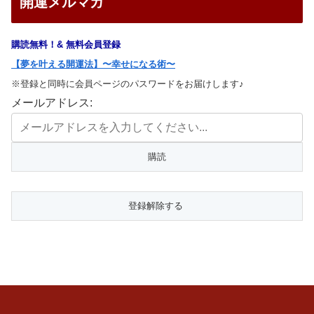
開運メルマガ
購読無料！& 無料会員登録
【夢を叶える開運法】〜幸せになる術〜
※登録と同時に会員ページのパスワードをお届けします♪
メールアドレス: