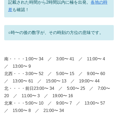
記載された時間から2時間以内に極を出発。
各地の時
差
も確認！
○時〜の後の数字が、その時刻の方位の意味です。
南・・・・1:00〜 34 ／ 3:00〜 41 ／ 11:00〜 4
／ 13:00〜 9
北西・・・3:00〜 52 ／ 5:00〜 15 ／ 9:00〜 60
／ 13:00〜 61 ／ 15:00〜 13 ／ 19:00〜 44
北・・・・前日23:00〜 34 ／ 5:00〜 25 ／ 7:00〜
20 ／ 11:00〜 3 ／ 19:00〜 16
北東・・・5:00〜 10 ／ 9:00〜 7 ／ 13:00〜 57
／ 15:00〜 8 ／ 21:00〜 34