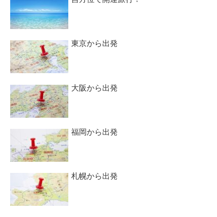
東京から出発
大阪から出発
福岡から出発
札幌から出発