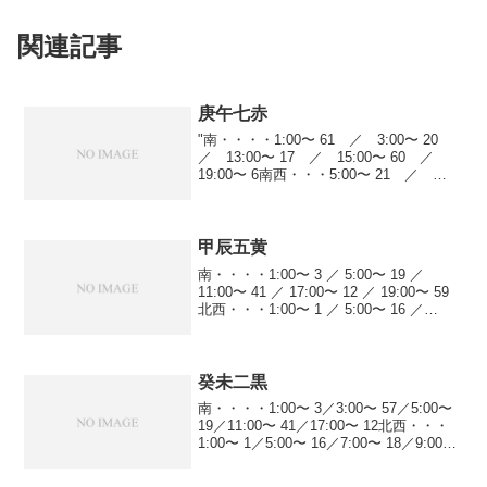
関連記事
庚午七赤
"南・・・・1:00〜 61 ／ 3:00〜 20
／ 13:00〜 17 ／ 15:00〜 60 ／
19:00〜 6南西・・・5:00〜 21 ／
9:00〜 40 ／ 15:00〜 7 ／ 17:00〜
19 ／ 21:00〜 9西・...
甲辰五黄
南・・・・1:00〜 3 ／ 5:00〜 19 ／
11:00〜 41 ／ 17:00〜 12 ／ 19:00〜 59
北西・・・1:00〜 1 ／ 5:00〜 16 ／
7:00〜 18 ／ 9:00〜 5 ／ 11:00〜 38 ／
13...
癸未二黒
南・・・・1:00〜 3／3:00〜 57／5:00〜
19／11:00〜 41／17:00〜 12北西・・・
1:00〜 1／5:00〜 16／7:00〜 18／9:00〜
5／11:00〜 38／13:00〜 8／19:00〜 6
北・・・...