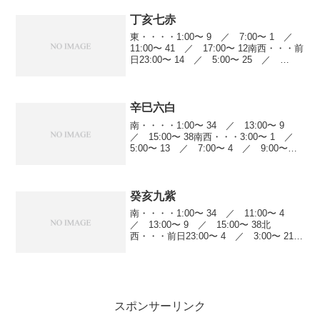
丁亥七赤
東・・・・1:00〜 9 ／ 7:00〜 1 ／
11:00〜 41 ／ 17:00〜 12南西・・・前
日23:00〜 14 ／ 5:00〜 25 ／
9:00〜 10 ／ 11:00〜 34 ／ 13:00〜
22 ／ 17:00〜 59...
辛巳六白
南・・・・1:00〜 34 ／ 13:00〜 9
／ 15:00〜 38南西・・・3:00〜 1 ／
5:00〜 13 ／ 7:00〜 4 ／ 9:00〜
14 ／ 11:00〜 21 ／ 13:00〜 22
／ 17:00〜 10 ／ 2...
癸亥九紫
南・・・・1:00〜 34 ／ 11:00〜 4
／ 13:00〜 9 ／ 15:00〜 38北
西・・・前日23:00〜 4 ／ 3:00〜 21
／ 9:00〜 60 ／ 13:00〜 61 ／
15:00〜 20 ／ 19:00〜 44...
スポンサーリンク