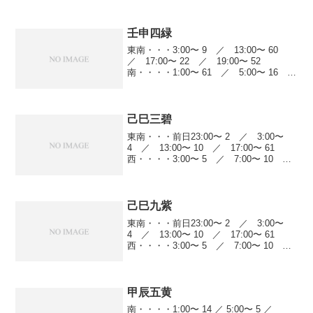
壬申四緑
東南・・・3:00〜 9 ／ 13:00〜 60
／ 17:00〜 22 ／ 19:00〜 52
南・・・・1:00〜 61 ／ 5:00〜 16
／ 9:00〜 5 ／ 13:00〜 8南西・・・
前日23:00〜 14 ／ 5:00〜 25...
己巳三碧
東南・・・前日23:00〜 2 ／ 3:00〜
4 ／ 13:00〜 10 ／ 17:00〜 61
西・・・・3:00〜 5 ／ 7:00〜 10
／ 17:00〜 9 ／ 19:00〜 52北
西・・・前日23:00〜 4 ／ 3:00〜 5...
己巳九紫
東南・・・前日23:00〜 2 ／ 3:00〜
4 ／ 13:00〜 10 ／ 17:00〜 61
西・・・・3:00〜 5 ／ 7:00〜 10
／ 17:00〜 9 ／ 19:00〜 52北
西・・・前日23:00〜 4 ／ 3:00〜 5...
甲辰五黄
南・・・・1:00〜 14 ／ 5:00〜 5 ／