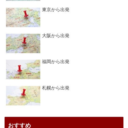
東京から出発
大阪から出発
福岡から出発
札幌から出発
おすすめ