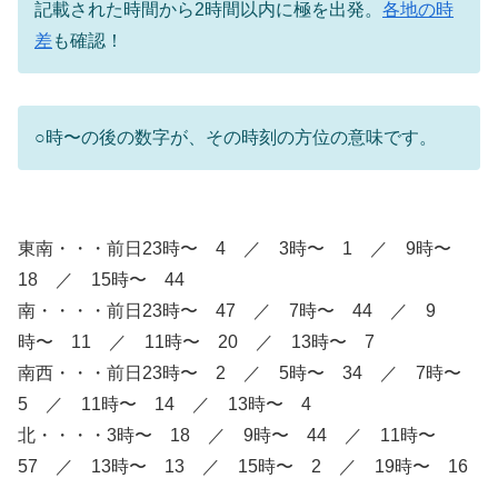
記載された時間から2時間以内に極を出発。
各地の時
差
も確認！
○時〜の後の数字が、その時刻の方位の意味です。
東南・・・前日23時〜 4 ／ 3時〜 1 ／ 9時〜
18 ／ 15時〜 44
南・・・・前日23時〜 47 ／ 7時〜 44 ／ 9
時〜 11 ／ 11時〜 20 ／ 13時〜 7
南西・・・前日23時〜 2 ／ 5時〜 34 ／ 7時〜
5 ／ 11時〜 14 ／ 13時〜 4
北・・・・3時〜 18 ／ 9時〜 44 ／ 11時〜
57 ／ 13時〜 13 ／ 15時〜 2 ／ 19時〜 16