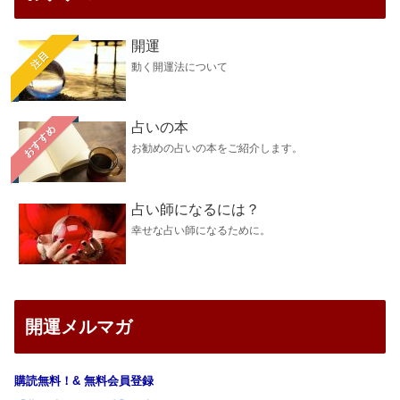
開運
注目
動く開運法について
占いの本
おすすめ
お勧めの占いの本をご紹介します。
占い師になるには？
幸せな占い師になるために。
開運メルマガ
購読無料！& 無料会員登録