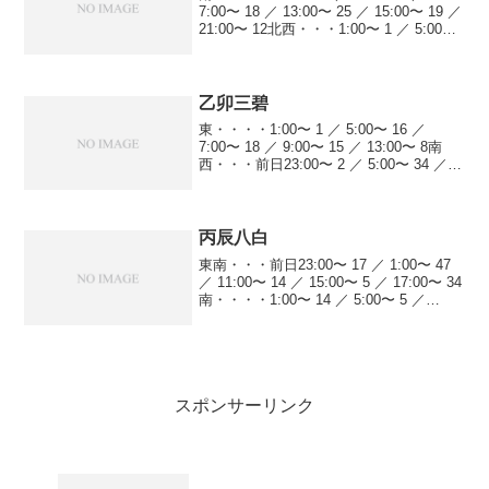
7:00〜 18 ／ 13:00〜 25 ／ 15:00〜 19 ／
21:00〜 12北西・・・1:00〜 1 ／ 5:00〜
4 ／ 7:00〜 44 ／ 11:00〜 22 ／ 13...
乙卯三碧
東・・・・1:00〜 1 ／ 5:00〜 16 ／
7:00〜 18 ／ 9:00〜 15 ／ 13:00〜 8南
西・・・前日23:00〜 2 ／ 5:00〜 34 ／
7:00〜 5 ／ 11:00〜 14 ／ 13:00〜 4
北・・・・...
丙辰八白
東南・・・前日23:00〜 17 ／ 1:00〜 47
／ 11:00〜 14 ／ 15:00〜 5 ／ 17:00〜 34
南・・・・1:00〜 14 ／ 5:00〜 5 ／
13:00〜 25 ／ 15:00〜 19 ／ 19:00〜 5...
スポンサーリンク