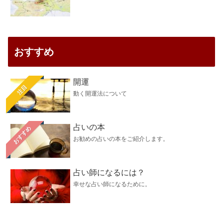
おすすめ
開運
注目
動く開運法について
占いの本
おすすめ
お勧めの占いの本をご紹介します。
占い師になるには？
幸せな占い師になるために。