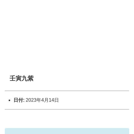
壬寅九紫
日付:
2023年4月14日