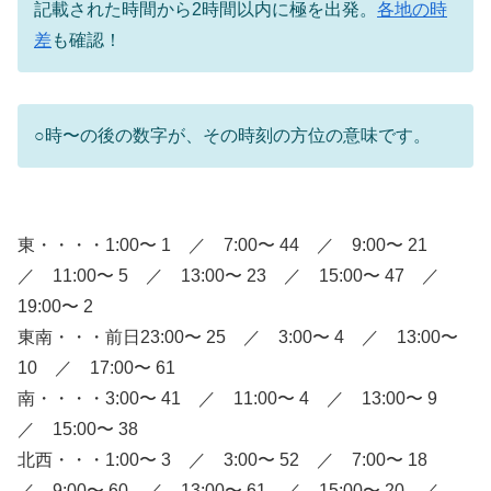
記載された時間から2時間以内に極を出発。
各地の時
差
も確認！
○時〜の後の数字が、その時刻の方位の意味です。
東・・・・1:00〜 1 ／ 7:00〜 44 ／ 9:00〜 21
／ 11:00〜 5 ／ 13:00〜 23 ／ 15:00〜 47 ／
19:00〜 2
東南・・・前日23:00〜 25 ／ 3:00〜 4 ／ 13:00〜
10 ／ 17:00〜 61
南・・・・3:00〜 41 ／ 11:00〜 4 ／ 13:00〜 9
／ 15:00〜 38
北西・・・1:00〜 3 ／ 3:00〜 52 ／ 7:00〜 18
／ 9:00〜 60 ／ 13:00〜 61 ／ 15:00〜 20 ／