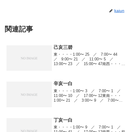
kaiun
関連記事
己亥三碧
東・・・・1:00〜 25 ／ 7:00〜 44
／ 9:00〜 21 ／ 11:00〜 5 ／
13:00〜 23 ／ 15:00〜 47南西・・・前
日23:00〜 47 ／ 5:00〜 13 ／
7:00〜 11 ／ 9:00〜 14 ...
辛亥一白
東・・・・1:00〜 3 ／ 7:00〜 1 ／
11:00〜 10 ／ 17:00〜 12東南・・・
1:00〜 21 ／ 3:00〜 9 ／ 7:00〜
19 ／ 13:00〜 60 ／ 17:00〜 22
／ 19:00〜 52西・・・...
丁亥一白
東・・・・1:00〜 9 ／ 7:00〜 1 ／
11:00〜 41 ／ 17:00〜 12南西・・・前