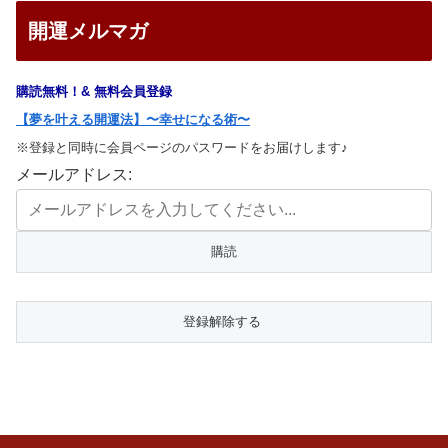
開運メルマガ
購読無料！& 無料会員登録
【夢を叶える開運法】〜幸せになる術〜
※登録と同時に会員ページのパスワードをお届けします♪
メールアドレス: