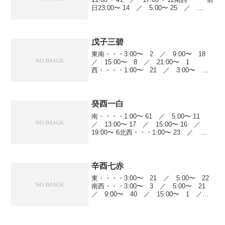
日23:00〜 14 ／ 5:00〜 25 ／
9:00〜 10 ／ 11:00〜 34 ／ 13:00〜
22 ／ 17:00〜 59...
戊子三碧
東南・・・3:00〜 2 ／ 9:00〜 18
／ 15:00〜 8 ／ 21:00〜 1
西・・・・1:00〜 21 ／ 3:00〜
44 ／ 7:00〜 19 ／ 9:00〜 61
／ 13:00〜 60 ／ 15:00〜 17
／ 19...
癸酉一白
南・・・・1:00〜 61 ／ 5:00〜 11
／ 13:00〜 17 ／ 15:00〜 16 ／
19:00〜 6北西・・・1:00〜 23 ／
3:00〜 41 ／ 7:00〜 6 ／ 9:00〜
13 ／ 13:00〜 14 ／ 1...
辛酉七赤
東・・・・3:00〜 21 ／ 5:00〜 22
南西・・・3:00〜 3 ／ 5:00〜 21
／ 9:00〜 40 ／ 15:00〜 1 ／
17:00〜 19 ／ 21:00〜 9西・・・・
前日23:00〜 23 ／ 1:00〜 10 ...