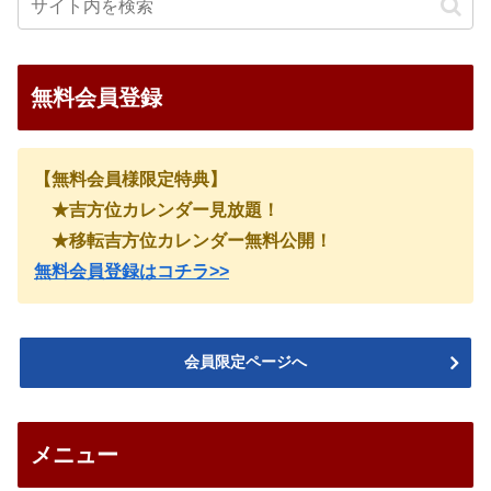
無料会員登録
【無料会員様限定特典】
★吉方位カレンダー見放題！
★移転吉方位カレンダー無料公開！
無料会員登録はコチラ>>
会員限定ページへ
メニュー