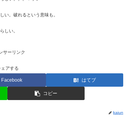
しい。破れるという意味も。
らしい。
ンサーリンク
シェアする
Facebook
はてブ
コピー
kaiun