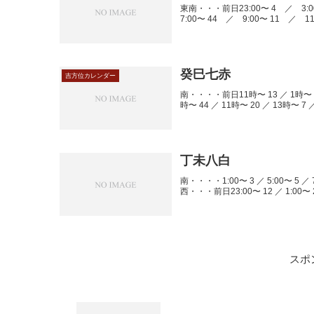
東南・・・前日23:00〜 4 ／ 3:0
7:00〜 44 ／ 9:00〜 11 ／ 11
癸巳七赤
吉方位カレンダー
南・・・・前日11時〜 13 ／ 1時〜 1 
時〜 44 ／ 11時〜 20 ／ 13時〜 7 
丁未八白
南・・・・1:00〜 3 ／ 5:00〜 5 ／ 7:
西・・・前日23:00〜 12 ／ 1:00〜 22 
スポ