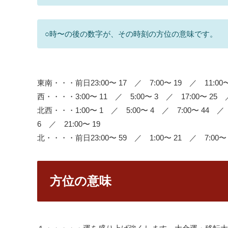
○時〜の後の数字が、その時刻の方位の意味です。
東南・・・前日23:00〜 17 ／ 7:00〜 19 ／ 11:00〜 
西・・・・3:00〜 11 ／ 5:00〜 3 ／ 17:00〜 25 ／
北西・・・1:00〜 1 ／ 5:00〜 4 ／ 7:00〜 44 ／ 1
6 ／ 21:00〜 19
北・・・・前日23:00〜 59 ／ 1:00〜 21 ／ 7:00〜 
方位の意味