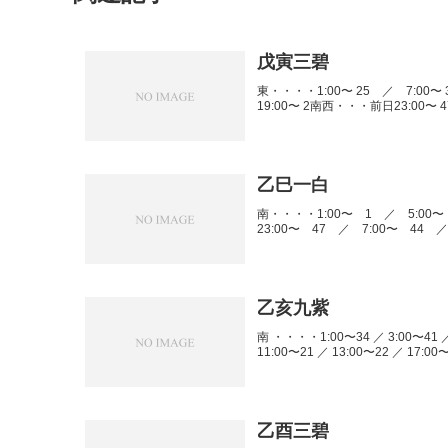
戊寅三碧
東・・・・1:00〜 25 ／ 7:00〜 
19:00〜 2南西・・・前日23:00〜 4
乙巳一白
南・・・・1:00〜 1 ／ 5:00〜
23:00〜 47 ／ 7:00〜 44 ／
乙亥九紫
南 ・・・・1:00〜34 ／ 3:00〜41 ／
11:00〜21 ／ 13:00〜22 ／ 17:00〜
乙酉三碧