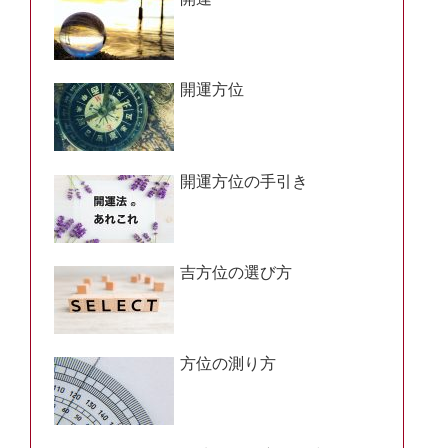
開運方位
開運方位の手引き
吉方位の選び方
方位の測り方