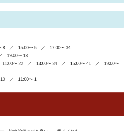
8 ／ 15:00〜 5 ／ 17:00〜 34
 19:00〜 13
1:00〜 22 ／ 13:00〜 34 ／ 15:00〜 41 ／ 19:00〜
10 ／ 11:00〜 1