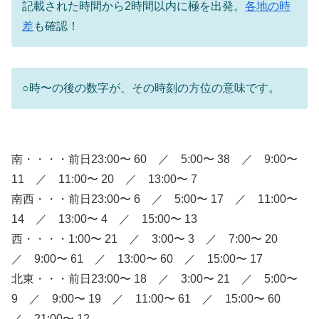
記載された時間から2時間以内に極を出発。
各地の時
差
も確認！
○時〜の後の数字が、その時刻の方位の意味です。
南・・・・前日23:00〜 60 ／ 5:00〜 38 ／ 9:00〜
11 ／ 11:00〜 20 ／ 13:00〜 7
南西・・・前日23:00〜 6 ／ 5:00〜 17 ／ 11:00〜
14 ／ 13:00〜 4 ／ 15:00〜 13
西・・・・1:00〜 21 ／ 3:00〜 3 ／ 7:00〜 20
／ 9:00〜 61 ／ 13:00〜 60 ／ 15:00〜 17
北東・・・前日23:00〜 18 ／ 3:00〜 21 ／ 5:00〜
9 ／ 9:00〜 19 ／ 11:00〜 61 ／ 15:00〜 60
／ 21:00〜 12