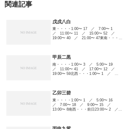
関連記事
戊戌八白
東・・・・1:00〜 17 ／ 7:00〜 1
／ 11:00〜 11 ／ 15:00〜 52 ／
19:00〜 40 ／ 21:00〜 47東南・・・前
日23:00〜 40 ／ 1:00〜 47 ／
11:00〜 8 ／ 15:00〜 5...
甲辰二黒
南・・・・1:00〜 3 ／ 5:00〜 19
／ 11:00〜 41 ／ 17:00〜 12 ／
19:00〜 59北西・・・1:00〜 1 ／
5:00〜 16 ／ 9:00〜 5 ／ 11:00〜
38 ／ 13:00〜 8 ／ 19...
乙卯三碧
東・・・・1:00〜 1 ／ 5:00〜 16
／ 7:00〜 18 ／ 9:00〜 15 ／
13:00〜 8南西・・・前日23:00〜 2 ／
5:00〜 34 ／ 7:00〜 5 ／ 11:00〜
14 ／ 13:00〜 4北・・・・...
丙申九紫