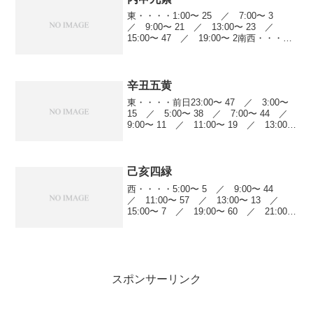
東・・・・1:00〜 25 ／ 7:00〜 3
／ 9:00〜 21 ／ 13:00〜 23 ／
15:00〜 47 ／ 19:00〜 2南西・・・
3:00〜 1 ／ 5:00〜 13 ／ 7:00〜
4 ／ 9:00〜 14 ／ 11:0...
辛丑五黄
東・・・・前日23:00〜 47 ／ 3:00〜
15 ／ 5:00〜 38 ／ 7:00〜 44 ／
9:00〜 11 ／ 11:00〜 19 ／ 13:00〜
7 ／ 19:00〜 23南西・・・前日
23:00〜 23 ／ 1:00〜 ...
己亥四緑
西・・・・5:00〜 5 ／ 9:00〜 44
／ 11:00〜 57 ／ 13:00〜 13 ／
15:00〜 7 ／ 19:00〜 60 ／ 21:00〜
23北西・・・5:00〜 38 ／ 7:00〜 8
／ 11:00〜 20 ／ ...
スポンサーリンク