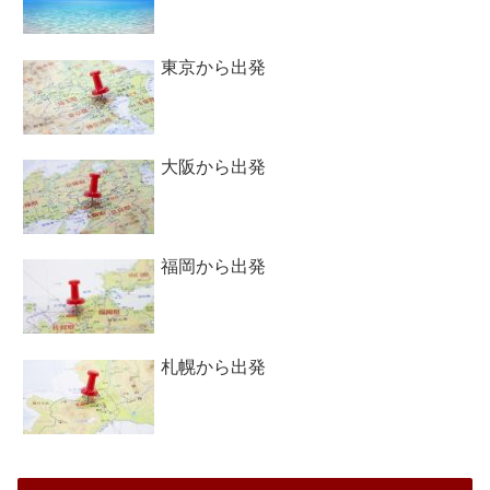
東京から出発
大阪から出発
福岡から出発
札幌から出発