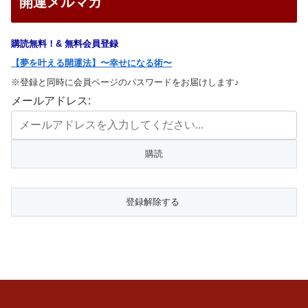
開運メルマガ
購読無料！& 無料会員登録
【夢を叶える開運法】〜幸せになる術〜
※登録と同時に会員ページのパスワードをお届けします♪
メールアドレス: