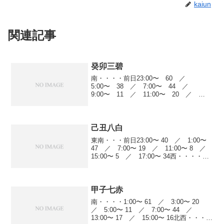
kaiun
関連記事
癸卯三碧
南・・・・前日23:00〜 60 ／
5:00〜 38 ／ 7:00〜 44 ／
9:00〜 11 ／ 11:00〜 20 ／
13:00〜 7 ／ 21:00〜 22北西・・・
前日23:00〜 21 ／ 1:00〜 3 ／
7:00〜 6...
己丑八白
東南・・・前日23:00〜 40 ／ 1:00〜
47 ／ 7:00〜 19 ／ 11:00〜 8 ／
15:00〜 5 ／ 17:00〜 34西・・・・前
日23:00〜 2 ／ 3:00〜 11 ／ 5:00〜
3 ／ 17:00〜 25...
甲子七赤
南・・・・1:00〜 61 ／ 3:00〜 20
／ 5:00〜 11 ／ 7:00〜 44 ／
13:00〜 17 ／ 15:00〜 16北西・・・