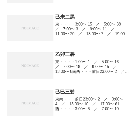
1:00〜 23 ／ 3:00〜 41 ／ 7:00〜
6 ／ 9:00〜 13 ／ 13...
己未二黒
東・・・・3:00〜 15 ／ 5:00〜 38
／ 7:00〜 3 ／ 9:00〜 11 ／
11:00〜 20 ／ 13:00〜 7 ／ 19:00〜
40南西・・・前日23:00〜 23 ／
1:00〜 22 ／ 3:00〜 21 ／...
乙卯三碧
東・・・・1:00〜 1 ／ 5:00〜 16
／ 7:00〜 18 ／ 9:00〜 15 ／
13:00〜 8南西・・・前日23:00〜 2 ／
5:00〜 34 ／ 7:00〜 5 ／ 11:00〜
14 ／ 13:00〜 4北・・・・...
己巳三碧
東南・・・前日23:00〜 2 ／ 3:00〜
4 ／ 13:00〜 10 ／ 17:00〜 61
西・・・・3:00〜 5 ／ 7:00〜 10
／ 17:00〜 9 ／ 19:00〜 52北
西・・・前日23:00〜 4 ／ 3:00〜 5...