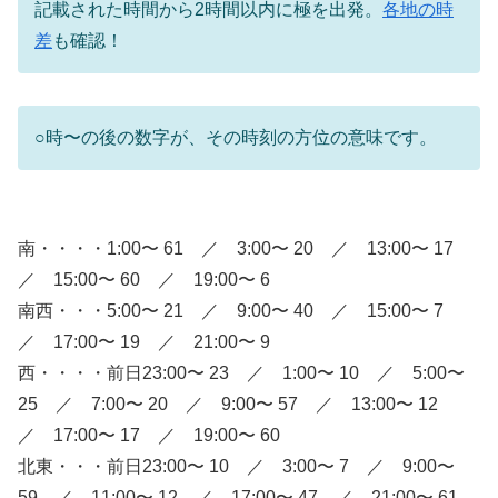
記載された時間から2時間以内に極を出発。
各地の時
差
も確認！
○時〜の後の数字が、その時刻の方位の意味です。
南・・・・1:00〜 61 ／ 3:00〜 20 ／ 13:00〜 17
／ 15:00〜 60 ／ 19:00〜 6
南西・・・5:00〜 21 ／ 9:00〜 40 ／ 15:00〜 7
／ 17:00〜 19 ／ 21:00〜 9
西・・・・前日23:00〜 23 ／ 1:00〜 10 ／ 5:00〜
25 ／ 7:00〜 20 ／ 9:00〜 57 ／ 13:00〜 12
／ 17:00〜 17 ／ 19:00〜 60
北東・・・前日23:00〜 10 ／ 3:00〜 7 ／ 9:00〜
59 ／ 11:00〜 12 ／ 17:00〜 47 ／ 21:00〜 61