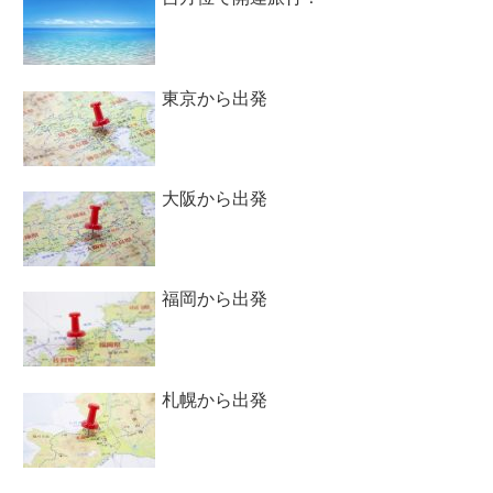
東京から出発
大阪から出発
福岡から出発
札幌から出発