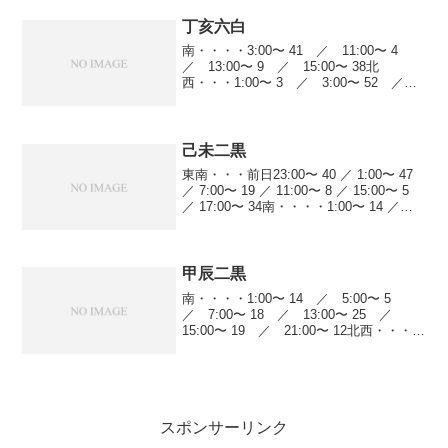
丁亥六白
南・・・・3:00〜 41 ／ 11:00〜 4
／ 13:00〜 9 ／ 15:00〜 38北
西・・・1:00〜 3 ／ 3:00〜 52 ／
7:00〜 18 ／ 9:00〜 60 ／ 13:00〜
61 ／ 15:00〜 20 ／ 1...
己未二黒
東南・・・前日23:00〜 40 ／ 1:00〜 47
／ 7:00〜 19 ／ 11:00〜 8 ／ 15:00〜 5
／ 17:00〜 34南・・・・1:00〜 14 ／
5:00〜 5 ／ 7:00〜 18 ／ 13:00〜 25 ／...
甲辰二黒
南・・・・1:00〜 14 ／ 5:00〜 5
／ 7:00〜 18 ／ 13:00〜 25 ／
15:00〜 19 ／ 21:00〜 12北西・・・
5:00〜 4 ／ 7:00〜 44 ／ 11:00〜
22 ／ 13:00〜 34 ／ ...
スポンサーリンク