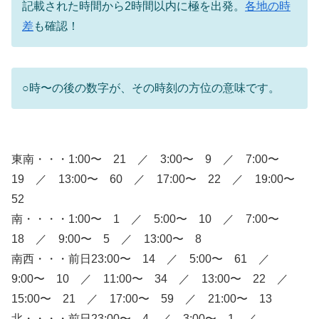
記載された時間から2時間以内に極を出発。
各地の時
差
も確認！
○時〜の後の数字が、その時刻の方位の意味です。
東南・・・1:00〜 21 ／ 3:00〜 9 ／ 7:00〜
19 ／ 13:00〜 60 ／ 17:00〜 22 ／ 19:00〜
52
南・・・・1:00〜 1 ／ 5:00〜 10 ／ 7:00〜
18 ／ 9:00〜 5 ／ 13:00〜 8
南西・・・前日23:00〜 14 ／ 5:00〜 61 ／
9:00〜 10 ／ 11:00〜 34 ／ 13:00〜 22 ／
15:00〜 21 ／ 17:00〜 59 ／ 21:00〜 13
北・・・・前日23:00〜 4 ／ 3:00〜 1 ／