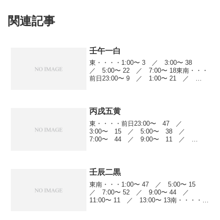
関連記事
壬午一白
東・・・・1:00〜 3 ／ 3:00〜 38
／ 5:00〜 22 ／ 7:00〜 18東南・・・
前日23:00〜 9 ／ 1:00〜 21 ／
11:00〜 7 ／ 13:00〜 19 ／ 15:00〜
11 ／ 17:00〜 14 ／...
丙戌五黄
東・・・・前日23:00〜 47 ／
3:00〜 15 ／ 5:00〜 38 ／
7:00〜 44 ／ 9:00〜 11 ／
11:00〜 19 ／ 13:00〜 7 ／
19:00〜 23南西・・・前日23:00〜
23 ／ 1:00〜 ...
壬辰二黒
東南・・・1:00〜 47 ／ 5:00〜 15
／ 7:00〜 52 ／ 9:00〜 44 ／
11:00〜 11 ／ 13:00〜 13南・・・・
1:00〜 14 ／ 5:00〜 19 ／ 11:00〜
41 ／ 17:00〜 12南西...