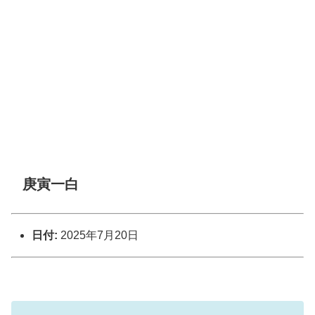
庚寅一白
日付:
2025年7月20日