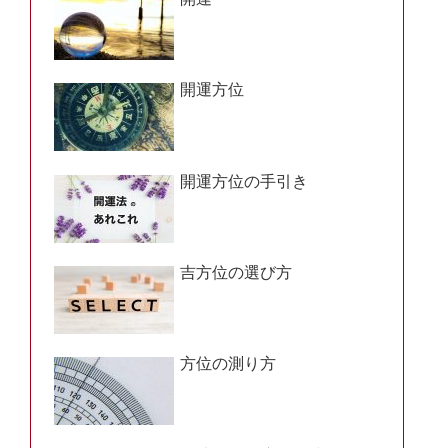
開運方位
開運方位の手引き
吉方位の選び方
方位の測り方