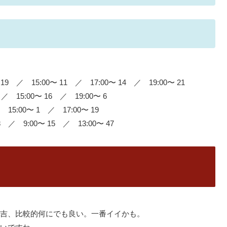
9 ／ 15:00〜 11 ／ 17:00〜 14 ／ 19:00〜 21
／ 15:00〜 16 ／ 19:00〜 6
15:00〜 1 ／ 17:00〜 19
 ／ 9:00〜 15 ／ 13:00〜 47
吉、比較的何にでも良い。一番イイかも。