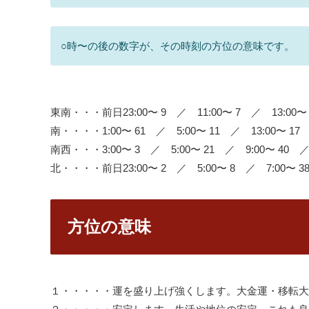
○時〜の後の数字が、その時刻の方位の意味です。
東南・・・前日23:00〜 9 ／ 11:00〜 7 ／ 13:00〜 1
南・・・・1:00〜 61 ／ 5:00〜 11 ／ 13:00〜 17 
南西・・・3:00〜 3 ／ 5:00〜 21 ／ 9:00〜 40 ／ 
北・・・・前日23:00〜 2 ／ 5:00〜 8 ／ 7:00〜 38
方位の意味
１・・・・・運を盛り上げ強くします。大金運・移転大