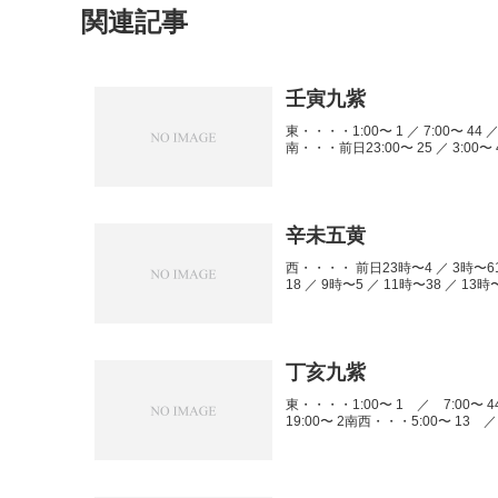
関連記事
壬寅九紫
東・・・・1:00〜 1 ／ 7:00〜 44 ／ 9
南・・・前日23:00〜 25 ／ 3:00〜 4 
辛未五黄
西・・・・ 前日23時〜4 ／ 3時〜61
18 ／ 9時〜5 ／ 11時〜38 ／ 13
丁亥九紫
東・・・・1:00〜 1 ／ 7:00〜 4
19:00〜 2南西・・・5:00〜 13 ／ 