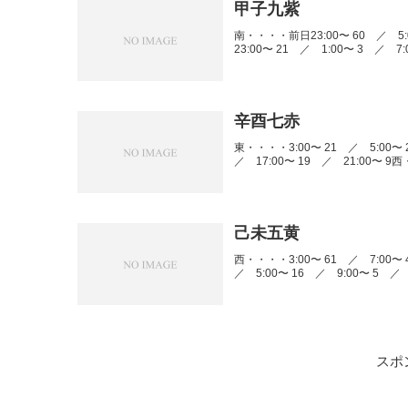
甲子九紫
南・・・・前日23:00〜 60 ／ 5:
23:00〜 21 ／ 1:00〜 3 ／ 7:0
辛酉七赤
東・・・・3:00〜 21 ／ 5:00〜 
／ 17:00〜 19 ／ 21:00〜 9西
己未五黄
西・・・・3:00〜 61 ／ 7:00〜 
／ 5:00〜 16 ／ 9:00〜 5 ／ 1
スポ