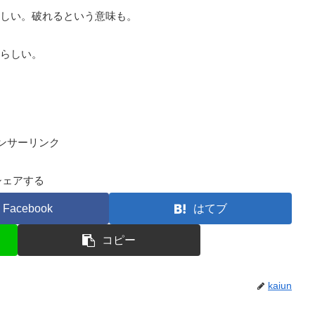
しい。破れるという意味も。
らしい。
ンサーリンク
シェアする
Facebook
はてブ
コピー
kaiun