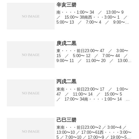
辛亥三碧
南・・・・1:00〜 34 ／ 13:00〜 9
／ 15:00〜 38南西・・・3:00〜 1 ／
5:00〜 13 ／ 7:00〜 4 ／ 9:00〜
14 ／ 11:00〜 21 ／ 13:00〜 22
／ 17:00〜 10 ／ 2...
庚戌二黒
東・・・・前日23:00〜 47 ／ 3:00〜
15 ／ 5:00〜 12 ／ 7:00〜 44 ／
9:00〜 11 ／ 11:00〜 20 ／ 13:00〜
7東南・・・9:00〜 44 ／ 11:00〜 11
／ 13:00〜 13...
丙戌二黒
東南・・・前日23:00〜 17 ／ 1:00〜
47 ／ 11:00〜 14 ／ 15:00〜 5
／ 17:00〜 34南・・・・1:00〜 14
／ 5:00〜 5 ／ 13:00〜 25 ／
15:00〜 19 ／ 19:00〜 5...
己巳三碧
東南・・・前日23:00〜2 ／ 3:00〜4 ／
13:00〜10 ／ 17:00〜61西・・・・3:00〜
5 ／ 7:00〜10 ／ 17:00〜9 ／ 19:00〜52