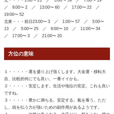
北・・・・1:00〜 21 ／ 3:00〜 59 ／ 7:00〜 19
／ 9:00〜 2 ／ 13:00〜 60 ／ 17:00〜 22 ／
19:00〜 52
北東・・・前日23:00〜 3 ／ 1:00〜 57 ／ 3:00〜
13 ／ 5:00〜 25 ／ 9:00〜 10 ／ 11:00〜 34
／ 17:00〜 3 ／ 21:00〜 20
方位の意味
１・・・・・運を盛り上げ強くします。大金運・移転大
吉、比較的何にでも良い。一番イイかも。
２・・・・・安定します。生活や地位の安定。これも良い
ですね。
３・・・・・豊かに満ちる。安定する。氣を養う。ただ
し、凶を払う力が強いための副作用があるようです。