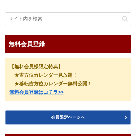
無料会員登録
【無料会員様限定特典】
★吉方位カレンダー見放題！
★移転吉方位カレンダー無料公開！
無料会員登録はコチラ>>
会員限定ページへ