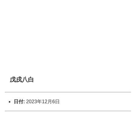
戊戌八白
日付:
2023年12月6日