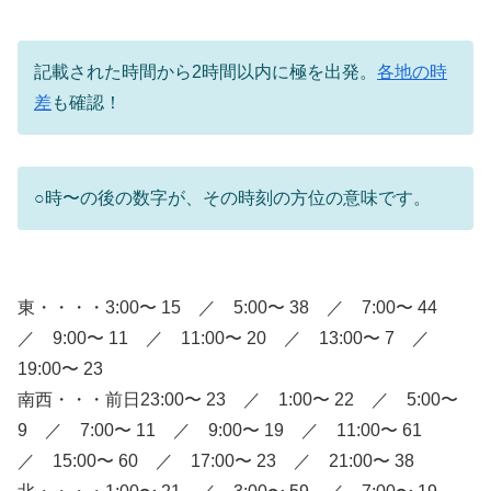
記載された時間から2時間以内に極を出発。
各地の時
差
も確認！
○時〜の後の数字が、その時刻の方位の意味です。
東・・・・3:00〜 15 ／ 5:00〜 38 ／ 7:00〜 44
／ 9:00〜 11 ／ 11:00〜 20 ／ 13:00〜 7 ／
19:00〜 23
南西・・・前日23:00〜 23 ／ 1:00〜 22 ／ 5:00〜
9 ／ 7:00〜 11 ／ 9:00〜 19 ／ 11:00〜 61
／ 15:00〜 60 ／ 17:00〜 23 ／ 21:00〜 38