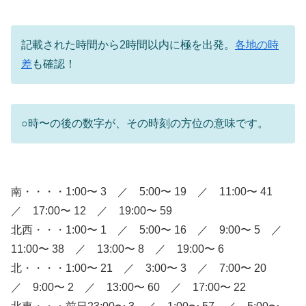
記載された時間から2時間以内に極を出発。
各地の時
差
も確認！
○時〜の後の数字が、その時刻の方位の意味です。
南・・・・1:00〜 3 ／ 5:00〜 19 ／ 11:00〜 41
／ 17:00〜 12 ／ 19:00〜 59
北西・・・1:00〜 1 ／ 5:00〜 16 ／ 9:00〜 5 ／
11:00〜 38 ／ 13:00〜 8 ／ 19:00〜 6
北・・・・1:00〜 21 ／ 3:00〜 3 ／ 7:00〜 20
／ 9:00〜 2 ／ 13:00〜 60 ／ 17:00〜 22