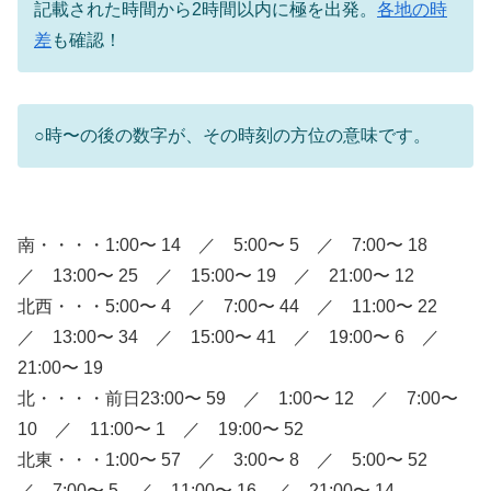
記載された時間から2時間以内に極を出発。
各地の時
差
も確認！
○時〜の後の数字が、その時刻の方位の意味です。
南・・・・1:00〜 14 ／ 5:00〜 5 ／ 7:00〜 18
／ 13:00〜 25 ／ 15:00〜 19 ／ 21:00〜 12
北西・・・5:00〜 4 ／ 7:00〜 44 ／ 11:00〜 22
／ 13:00〜 34 ／ 15:00〜 41 ／ 19:00〜 6 ／
21:00〜 19
北・・・・前日23:00〜 59 ／ 1:00〜 12 ／ 7:00〜
10 ／ 11:00〜 1 ／ 19:00〜 52
北東・・・1:00〜 57 ／ 3:00〜 8 ／ 5:00〜 52
／ 7:00〜 5 ／ 11:00〜 16 ／ 21:00〜 14