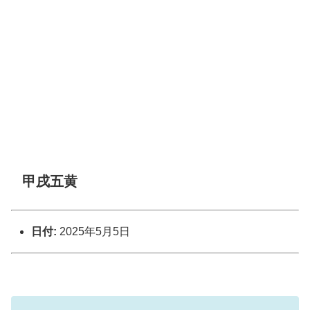
甲戌五黄
日付:
2025年5月5日