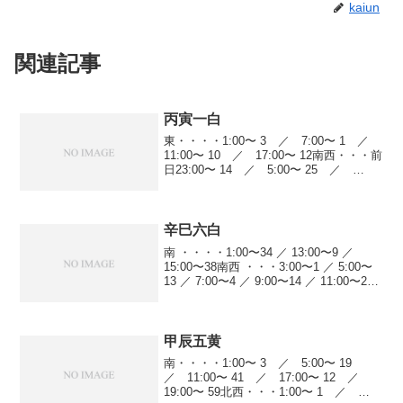
kaiun
関連記事
丙寅一白
東・・・・1:00〜 3 ／ 7:00〜 1 ／
11:00〜 10 ／ 17:00〜 12南西・・・前
日23:00〜 14 ／ 5:00〜 25 ／
9:00〜 10 ／ 11:00〜 23 ／ 13:00〜
22 ／ 17:00〜 59...
辛巳六白
南 ・・・・1:00〜34 ／ 13:00〜9 ／
15:00〜38南西 ・・・3:00〜1 ／ 5:00〜
13 ／ 7:00〜4 ／ 9:00〜14 ／ 11:00〜21
／ 13:00〜22 ／ 17:00〜10 ／ 21:00〜25
西...
甲辰五黄
南・・・・1:00〜 3 ／ 5:00〜 19
／ 11:00〜 41 ／ 17:00〜 12 ／
19:00〜 59北西・・・1:00〜 1 ／