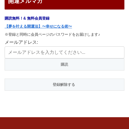
開運メルマガ
購読無料！& 無料会員登録
【夢を叶える開運法】〜幸せになる術〜
※登録と同時に会員ページのパスワードをお届けします♪
メールアドレス: