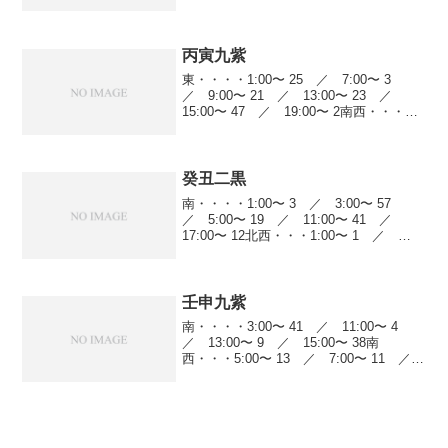
5:00〜 16 ／ 7:00〜 18 ／ 9:00〜
5 ／ 11:00〜 38 ／ 13...
丙寅九紫
東・・・・1:00〜 25 ／ 7:00〜 3
／ 9:00〜 21 ／ 13:00〜 23 ／
15:00〜 47 ／ 19:00〜 2南西・・・
3:00〜 1 ／ 5:00〜 13 ／ 7:00〜
4 ／ 9:00〜 14 ／ 11:0...
癸丑二黒
南・・・・1:00〜 3 ／ 3:00〜 57
／ 5:00〜 19 ／ 11:00〜 41 ／
17:00〜 12北西・・・1:00〜 1 ／
5:00〜 16 ／ 7:00〜 18 ／ 9:00〜
5 ／ 11:00〜 38 ／ 13:...
壬申九紫
南・・・・3:00〜 41 ／ 11:00〜 4
／ 13:00〜 9 ／ 15:00〜 38南
西・・・5:00〜 13 ／ 7:00〜 11 ／
9:00〜 14 ／ 11:00〜 21 ／ 13:00〜
22 ／ 17:00〜 10 ／...