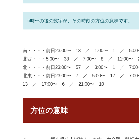
○時〜の後の数字が、その時刻の方位の意味です。
南・・・・前日23:00〜 13 ／ 1:00〜 1 ／ 5:00
北西・・・5:00〜 38 ／ 7:00〜 8 ／ 11:00〜 2
北・・・・前日23:00〜 57 ／ 3:00〜 1 ／ 7:00
北東・・・前日23:00〜 7 ／ 5:00〜 17 ／ 7:00
13 ／ 17:00〜 6 ／ 21:00〜 10
方位の意味