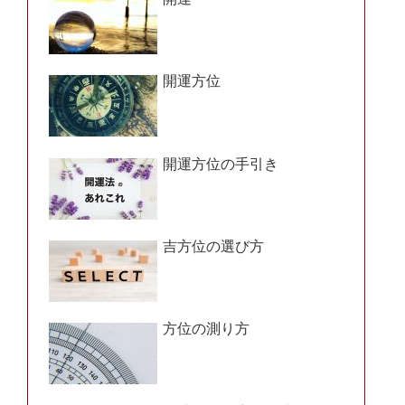
開運方位
開運方位の手引き
吉方位の選び方
方位の測り方