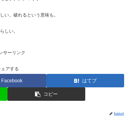
しい。破れるという意味も。
らしい。
ンサーリンク
シェアする
Facebook
はてブ
コピー
kaiun