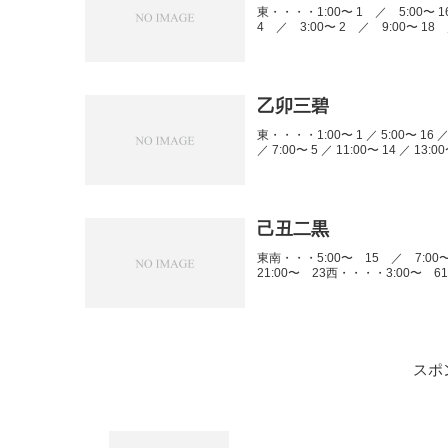
東・・・・1:00〜 1 ／ 5:00〜 1
4 ／ 3:00〜 2 ／ 9:00〜 18 
乙卯三碧
東・・・・1:00〜 1 ／ 5:00〜 16 ／ 
／ 7:00〜 5 ／ 11:00〜 14 ／ 13:
己丑二黒
東南・・・5:00〜 15 ／ 7:00
21:00〜 23西・・・・3:00〜 6
スポ