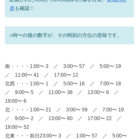
差
も確認！
○時〜の後の数字が、その時刻の方位の意味です。
南・・・・1:00〜 3 ／ 3:00〜 57 ／ 5:00〜 19
／ 11:00〜 41 ／ 17:00〜 12
北西・・・1:00〜 1 ／ 5:00〜 16 ／ 7:00〜 18
／ 9:00〜 5 ／ 11:00〜 38 ／ 13:00〜 8 ／
19:00〜 6
北・・・・1:00〜 21 ／ 3:00〜 59 ／ 7:00〜 19
／ 9:00〜 2 ／ 13:00〜 60 ／ 17:00〜 22 ／
19:00〜 52
北東・・・前日23:00〜 3 ／ 1:00〜 57 ／ 5:00〜