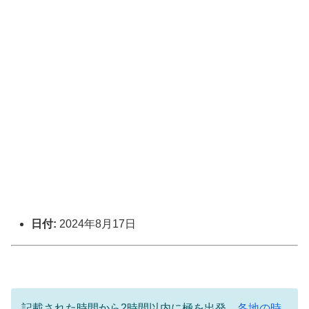
日付:
2024年8月17日
記載された時間から2時間以内に極を出発。
各地の時