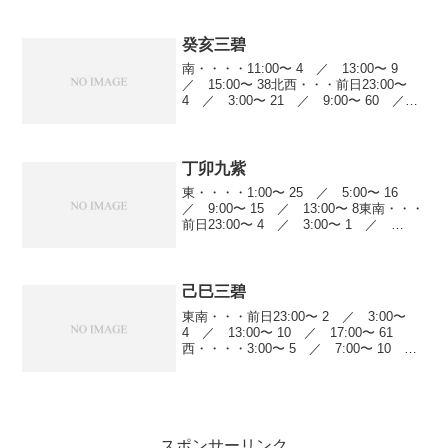
19／9:00〜61／13:...
癸亥三碧
南・・・・11:00〜 4 ／ 13:00〜 9
／ 15:00〜 38北西・・・前日23:00〜
4 ／ 3:00〜 21 ／ 9:00〜 60 ／
13:00〜 61 ／ 15:00〜 20 ／
19:00〜 44 ／ 21:00〜 5...
丁卯九紫
東・・・・1:00〜 25 ／ 5:00〜 16
／ 9:00〜 15 ／ 13:00〜 8東南・・・
前日23:00〜 4 ／ 3:00〜 1 ／
9:00〜 18 ／ 15:00〜 8南・・・・前日
23:00〜 47 ／ 1:00〜 34...
己巳三碧
東南・・・前日23:00〜 2 ／ 3:00〜
4 ／ 13:00〜 10 ／ 17:00〜 61
西・・・・3:00〜 5 ／ 7:00〜 10
／ 17:00〜 9 ／ 19:00〜 52北
西・・・前日23:00〜 4 ／ 3:00〜 5...
スポンサーリンク