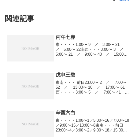
関連記事
丙午七赤
東・・・・1:00〜 9 ／ 3:00〜 21
／ 5:00〜 22南西・・・3:00〜 3 ／
5:00〜 21 ／ 9:00〜 40 ／ 15:00〜
1 ／ 17:00〜 19 ／ 21:00〜 9
西・・・・前日23:00〜 23 ／...
戊申三碧
東南・・・ 前日23:00〜 2 ／ 7:00〜
52 ／ 13:00〜 10 ／ 17:00〜 61
西・・・・3:00〜 5 ／ 7:00〜 41
／ 17:00〜 9北西・・・ 前日23:00〜
4 ／ 3:00〜 21 ／...
辛酉六白
東・・・・1:00〜1／5:00〜16／7:00〜18
／9:00〜15／13:00〜8東南・・・前日
23:00〜4／3:00〜2／9:00〜18／15:00〜8
西・・・・1:00〜21／3:00〜44／7:00〜