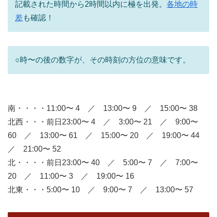
記載された時間から2時間以内に極を出発。
各地の時
差
も確認！
○時〜の後の数字が、その時刻の方位の意味です。
南・・・・11:00〜 4 ／ 13:00〜 9 ／ 15:00〜 38
北西・・・前日23:00〜 4 ／ 3:00〜 21 ／ 9:00〜
60 ／ 13:00〜 61 ／ 15:00〜 20 ／ 19:00〜 44
／ 21:00〜 52
北・・・・前日23:00〜 40 ／ 5:00〜 7 ／ 7:00〜
20 ／ 11:00〜 3 ／ 19:00〜 16
北東・・・5:00〜 10 ／ 9:00〜 7 ／ 13:00〜 57