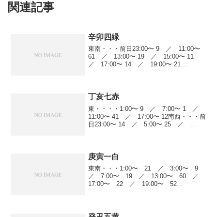
関連記事
辛卯四緑
東南・・・前日23:00〜 9 ／ 11:00〜
61 ／ 13:00〜 19 ／ 15:00〜 11
／ 17:00〜 14 ／ 19:00〜 21
南・・・・1:00〜 61 ／ 5:00〜 11
／ 13:00〜 17 ／ 15:00〜...
丁亥七赤
東・・・・1:00〜 9 ／ 7:00〜 1 ／
11:00〜 41 ／ 17:00〜 12南西・・・前
日23:00〜 14 ／ 5:00〜 25 ／
9:00〜 10 ／ 11:00〜 34 ／ 13:00〜
22 ／ 17:00〜 59...
庚寅一白
東南・・・1:00〜 21 ／ 3:00〜 9
／ 7:00〜 19 ／ 13:00〜 60 ／
17:00〜 22 ／ 19:00〜 52
南・・・・1:00〜 1 ／ 5:00〜 10
／ 7:00〜 18 ／ 9:00〜 5 ／
13:...
癸丑五黄