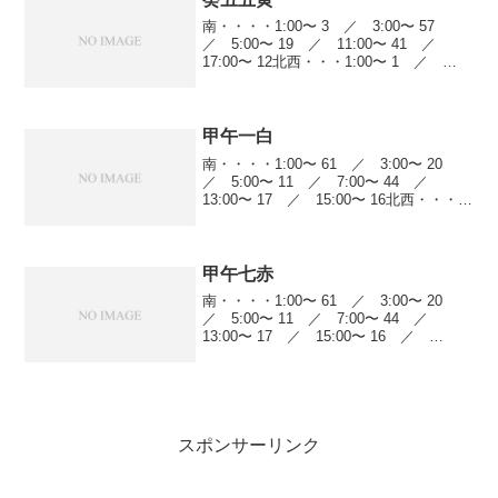
南・・・・1:00〜 3 ／ 3:00〜 57
／ 5:00〜 19 ／ 11:00〜 41 ／
17:00〜 12北西・・・1:00〜 1 ／
5:00〜 16 ／ 7:00〜 18 ／ 9:00〜
5 ／ 11:00〜 38 ／ 13:...
甲午一白
南・・・・1:00〜 61 ／ 3:00〜 20
／ 5:00〜 11 ／ 7:00〜 44 ／
13:00〜 17 ／ 15:00〜 16北西・・・
1:00〜 23 ／ 3:00〜 41 ／ 7:00〜
6 ／ 9:00〜 13 ／ 13...
甲午七赤
南・・・・1:00〜 61 ／ 3:00〜 20
／ 5:00〜 11 ／ 7:00〜 44 ／
13:00〜 17 ／ 15:00〜 16 ／
19:00〜 6北西・・・1:00〜 23 ／
3:00〜 41 ／ 7:00〜 6 ／ 9:...
スポンサーリンク