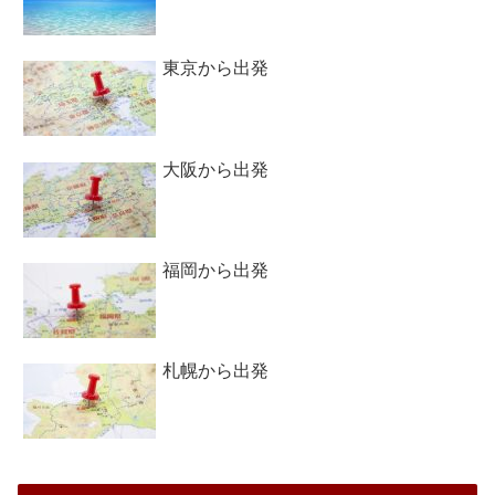
東京から出発
大阪から出発
福岡から出発
札幌から出発