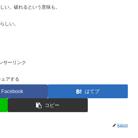
しい。破れるという意味も。
らしい。
ンサーリンク
シェアする
Facebook
はてブ
コピー
kaiun