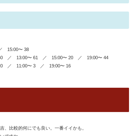
 15:00〜 38
 ／ 13:00〜 61 ／ 15:00〜 20 ／ 19:00〜 44
 ／ 11:00〜 3 ／ 19:00〜 16
吉、比較的何にでも良い。一番イイかも。