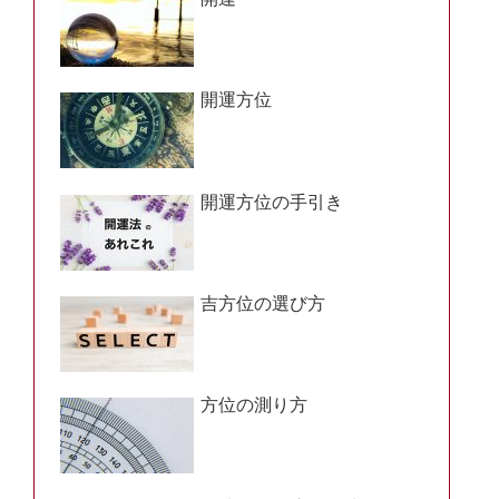
開運方位
開運方位の手引き
吉方位の選び方
方位の測り方