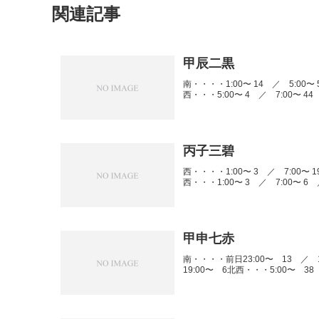
関連記事
甲辰二黒
南・・・・1:00〜 14 ／ 5:00〜 5
西・・・5:00〜 4 ／ 7:00〜 44 
丙子三碧
西・・・・1:00〜 3 ／ 7:00〜 19
西・・・1:00〜 3 ／ 7:00〜 6 ／
甲申七赤
南・・・・前日23:00〜 13 ／ 1
19:00〜 6北西・・・5:00〜 38 