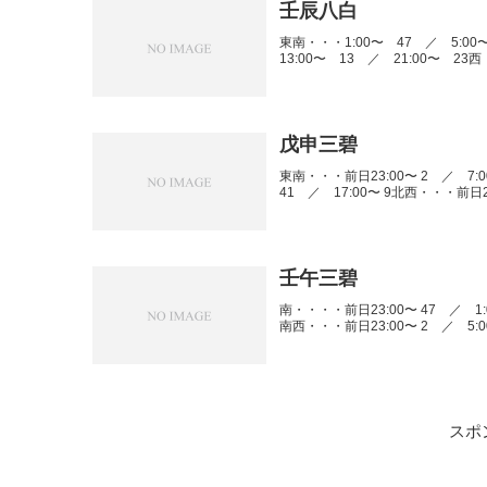
壬辰八白
東南・・・1:00〜 47 ／ 5:00
13:00〜 13 ／ 21:00〜 23西
戊申三碧
東南・・・前日23:00〜 2 ／ 7:00
41 ／ 17:00〜 9北西・・・前日23:
壬午三碧
南・・・・前日23:00〜 47 ／ 1:00
南西・・・前日23:00〜 2 ／ 5:00〜
スポ