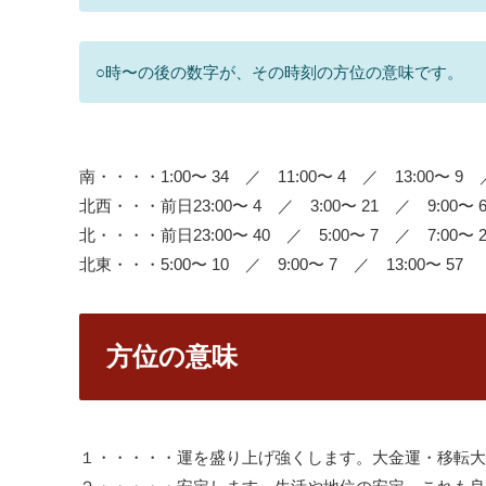
○時〜の後の数字が、その時刻の方位の意味です。
南・・・・1:00〜 34 ／ 11:00〜 4 ／ 13:00〜 9 ／
北西・・・前日23:00〜 4 ／ 3:00〜 21 ／ 9:00〜 60
北・・・・前日23:00〜 40 ／ 5:00〜 7 ／ 7:00〜 20
北東・・・5:00〜 10 ／ 9:00〜 7 ／ 13:00〜 57
方位の意味
１・・・・・運を盛り上げ強くします。大金運・移転大