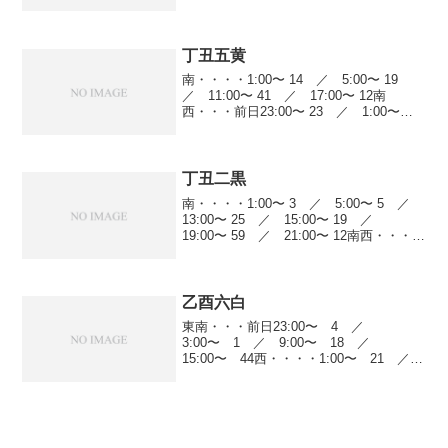
南・・・・1:00〜 61 ／ 5:00〜 11
／ 13:00〜 17 ／ 15:00〜 ...
丁丑五黄
南・・・・1:00〜 14 ／ 5:00〜 19
／ 11:00〜 41 ／ 17:00〜 12南
西・・・前日23:00〜 23 ／ 1:00〜
22 ／ 3:00〜 21 ／ 5:00〜 9 ／
7:00〜 4 ／ 9:00〜 19 ／ ...
丁丑二黒
南・・・・1:00〜 3 ／ 5:00〜 5 ／
13:00〜 25 ／ 15:00〜 19 ／
19:00〜 59 ／ 21:00〜 12南西・・・
1:00〜 22 ／ 5:00〜 41 ／ 9:00〜
25 ／ 13:00〜 4 ／ 1...
乙酉六白
東南・・・前日23:00〜 4 ／
3:00〜 1 ／ 9:00〜 18 ／
15:00〜 44西・・・・1:00〜 21 ／
3:00〜 3 ／ 7:00〜 19 ／
9:00〜 61 ／ 13:00〜 60 ／
15:00〜 17 ／ ...