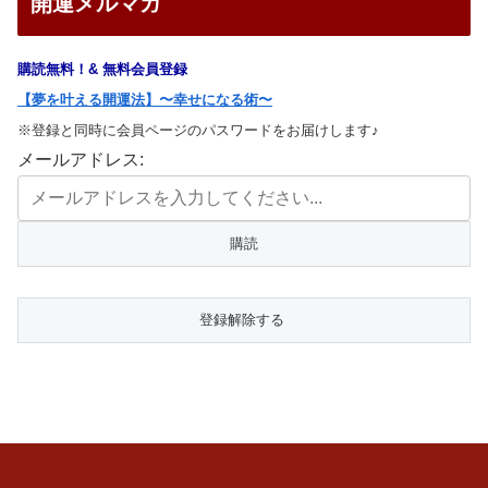
開運メルマガ
購読無料！& 無料会員登録
【夢を叶える開運法】〜幸せになる術〜
※登録と同時に会員ページのパスワードをお届けします♪
メールアドレス: