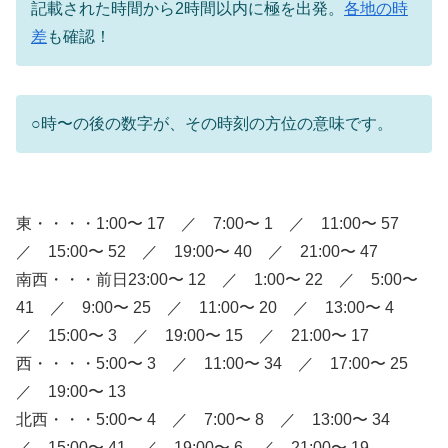
記載された時間から2時間以内に極を出発。
各地の時
差
も確認！
○時〜の後の数字が、その時刻の方位の意味です。
東・・・・1:00〜 17 ／ 7:00〜 1 ／ 11:00〜 57
／ 15:00〜 52 ／ 19:00〜 40 ／ 21:00〜 47
南西・・・前日23:00〜 12 ／ 1:00〜 22 ／ 5:00〜
41 ／ 9:00〜 25 ／ 11:00〜 20 ／ 13:00〜 4
／ 15:00〜 3 ／ 19:00〜 15 ／ 21:00〜 17
西・・・・5:00〜 3 ／ 11:00〜 34 ／ 17:00〜 25
／ 19:00〜 13
北西・・・5:00〜 4 ／ 7:00〜 8 ／ 13:00〜 34
／ 15:00〜 41 ／ 19:00〜 6 ／ 21:00〜 19