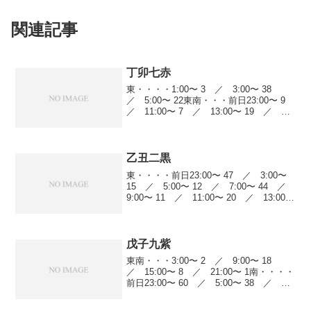
関連記事
丁卯七赤
東・・・・1:00〜 3 ／ 3:00〜 38
／ 5:00〜 22東南・・・前日23:00〜 9
／ 11:00〜 7 ／ 13:00〜 19 ／
15:00〜 11 ／ 17:00〜 14 ／
19:00〜 21西・・・・前日23:00...
乙丑二黒
東・・・・前日23:00〜 47 ／ 3:00〜
15 ／ 5:00〜 12 ／ 7:00〜 44 ／
9:00〜 11 ／ 11:00〜 20 ／ 13:00〜
7 ／ 19:00〜 23東南・・・9:00〜 44
／ 11:00〜 11...
戊子九紫
東南・・・3:00〜 2 ／ 9:00〜 18
／ 15:00〜 8 ／ 21:00〜 1南・・・・
前日23:00〜 60 ／ 5:00〜 38 ／
7:00〜 44 ／ 9:00〜 11 ／ 11:00〜
20 ／ 13:00〜 7 ／ ...