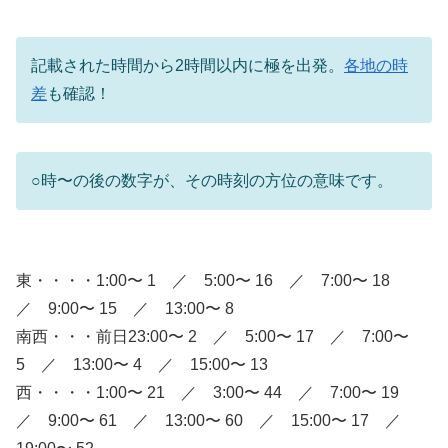
記載された時間から2時間以内に極を出発。
各地の時
差
も確認！
○時〜の後の数字が、その時刻の方位の意味です。
東・・・・1:00〜 1 ／ 5:00〜 16 ／ 7:00〜 18
／ 9:00〜 15 ／ 13:00〜 8
南西・・・前日23:00〜 2 ／ 5:00〜 17 ／ 7:00〜
5 ／ 13:00〜 4 ／ 15:00〜 13
西・・・・1:00〜 21 ／ 3:00〜 44 ／ 7:00〜 19
／ 9:00〜 61 ／ 13:00〜 60 ／ 15:00〜 17 ／