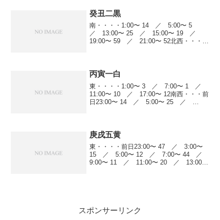
癸丑二黒
南・・・・1:00〜 14 ／ 5:00〜 5
／ 13:00〜 25 ／ 15:00〜 19 ／
19:00〜 59 ／ 21:00〜 52北西・・・
5:00〜 4 ／ 7:00〜 8 ／ 11:00〜
22 ／ 13:00〜 34 ／ ...
丙寅一白
東・・・・1:00〜 3 ／ 7:00〜 1 ／
11:00〜 10 ／ 17:00〜 12南西・・・前
日23:00〜 14 ／ 5:00〜 25 ／
9:00〜 10 ／ 11:00〜 23 ／ 13:00〜
22 ／ 17:00〜 59...
庚戌五黄
東・・・・前日23:00〜 47 ／ 3:00〜
15 ／ 5:00〜 12 ／ 7:00〜 44 ／
9:00〜 11 ／ 11:00〜 20 ／ 13:00〜
7 ／ 19:00〜 23東南・・・9:00〜 44
／ 11:00〜 11...
スポンサーリンク