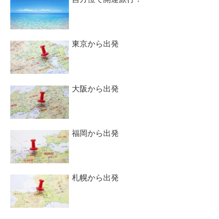
東京から出発
大阪から出発
福岡から出発
札幌から出発